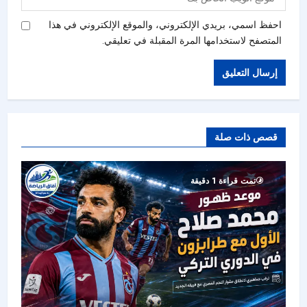
احفظ اسمي، بريدي الإلكتروني، والموقع الإلكتروني في هذا
المتصفح لاستخدامها المرة المقبلة في تعليقي.
قصص ذات صلة
تمت قراءة 1 دقيقة