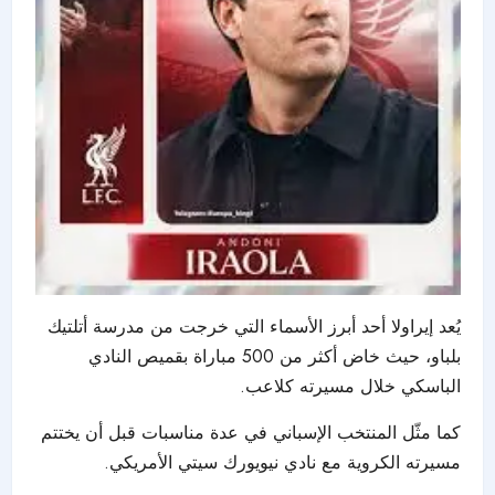
يُعد إيراولا أحد أبرز الأسماء التي خرجت من مدرسة أتلتيك
بلباو، حيث خاض أكثر من 500 مباراة بقميص النادي
الباسكي خلال مسيرته كلاعب.
كما مثّل
المنتخب الإسباني
في عدة مناسبات قبل أن يختتم
مسيرته الكروية مع نادي نيويورك سيتي الأمريكي.