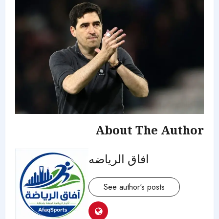
About The Author
افاق الرياضه
See author's posts