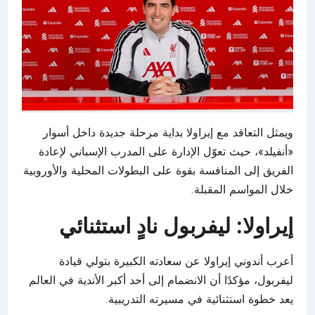
ويمثل التعاقد مع إيراولا بداية مرحلة جديدة داخل أسوار
«أنفيلد»، حيث تعوّل الإدارة على المدرب
الإسباني
لإعادة
الفريق إلى المنافسة بقوة على البطولات المحلية والأوروبية
خلال المواسم المقبلة.
إيراولا: ليفربول نادٍ استثنائي
أعرب أندوني إيراولا عن سعادته الكبيرة بتولي قيادة
ليفربول، مؤكدًا أن الانضمام إلى أحد أكبر الأندية في العالم
يعد خطوة استثنائية في مسيرته التدريبية.