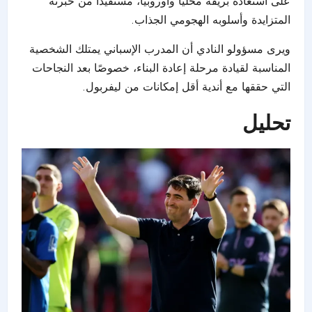
على استعادة بريقه محليًا وأوروبيًا، مستفيدًا من خبرته
المتزايدة وأسلوبه الهجومي الجذاب.
ويرى مسؤولو النادي أن المدرب الإسباني يمتلك الشخصية
المناسبة لقيادة مرحلة إعادة البناء، خصوصًا بعد النجاحات
التي حققها مع أندية أقل إمكانات من ليفربول.
تحليل