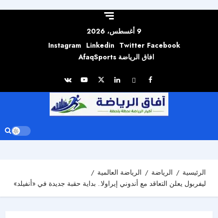
Skip to
content
9 أغسطس، 2026
Instagram
Linkedin
Twitter
Facebook
افاق الرياضة AfaqSports
الرئيسية
الرياضة
الرياضة العالمية
ليفربول يعلن التعاقد مع أندوني إيراولا.. بداية حقبة جديدة في «أنفيلد»