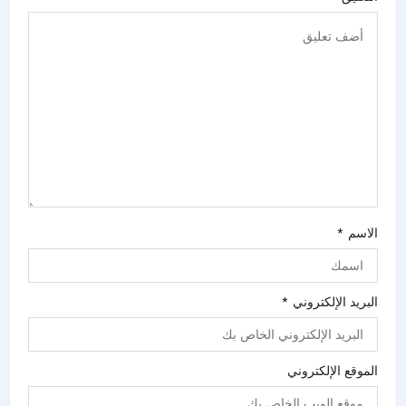
الاسم
*
البريد الإلكتروني
*
الموقع الإلكتروني