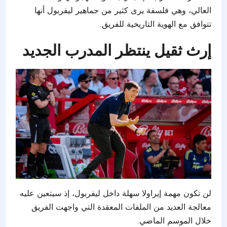
العالي، وهي فلسفة يرى كثير من جماهير ليفربول أنها
تتوافق مع الهوية التاريخية للفريق.
إرث ثقيل ينتظر المدرب الجديد
لن تكون مهمة إيراولا سهلة داخل ليفربول، إذ سيتعين عليه
معالجة العديد من الملفات المعقدة التي واجهت الفريق
خلال الموسم الماضي.