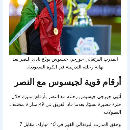
المدرب البرتغالي جورجي جيسوس يودّع نادي النصر بعد
نهاية رحلته التدريبية في الكرة السعودية.
أرقام قوية لجيسوس مع النصر
أنهى جورجي جيسوس رحلته مع النصر بأرقام مميزة خلال
فترة قصيرة نسبيًا، بعدما قاد الفريق في 49 مباراة بمختلف
البطولات.
وحقق المدرب البرتغالي الفوز في 40 مباراة، مقابل 7