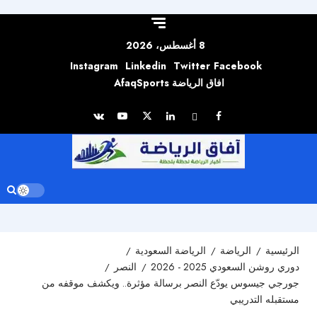
Skip to
content
8 أغسطس، 2026
Instagram
Linkedin
Twitter
Facebook
افاق الرياضة AfaqSports
الرئيسية
الرياضة
الرياضة السعودية
دوري روشن السعودي 2025 - 2026
النصر
جورجي جيسوس يودّع النصر برسالة مؤثرة.. ويكشف موقفه من
مستقبله التدريبي