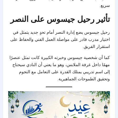
سريع.
تأثير رحيل جيسوس على النصر
رحيل جيسوس يضع إدارة النصر أمام تحدٍ جديد يتمثل في
اختيار مدرب قادر على مواصلة العمل الفني والحفاظ على
استقرار الفريق.
كما أن شخصية جيسوس وخبرته الكبيرة كانت تمثل عنصرًا
مهمًا داخل غرفة الملابس، وهو ما يعني أن النادي سيحتاج
إلى اسم تدريبي يمتلك القدرة على التعامل مع النجوم
وتحقيق الطموحات الجماهيرية.