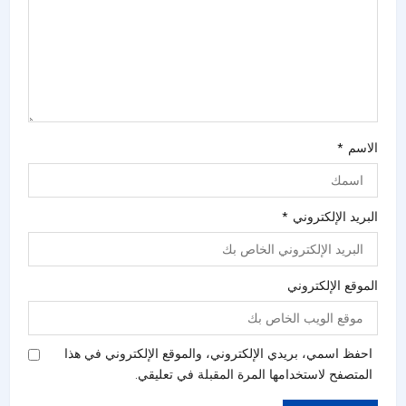
الاسم
*
البريد الإلكتروني
*
الموقع الإلكتروني
احفظ اسمي، بريدي الإلكتروني، والموقع الإلكتروني في هذا
المتصفح لاستخدامها المرة المقبلة في تعليقي.