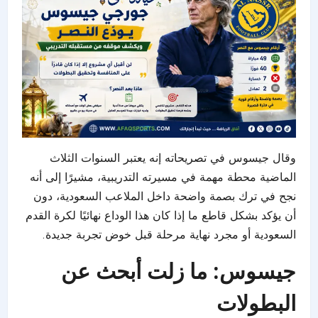
وقال جيسوس في تصريحاته إنه يعتبر السنوات الثلاث
الماضية محطة مهمة في مسيرته التدريبية، مشيرًا إلى أنه
نجح في ترك بصمة واضحة داخل الملاعب السعودية، دون
أن يؤكد بشكل قاطع ما إذا كان هذا الوداع نهائيًا لكرة القدم
السعودية أو مجرد نهاية مرحلة قبل خوض تجربة جديدة.
جيسوس: ما زلت أبحث عن
البطولات