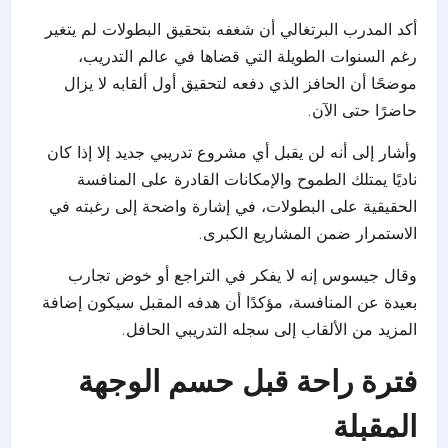
أكد المدرب البرتغالي أن شغفه بتحقيق البطولات لم يتغير
رغم السنوات الطويلة التي قضاها في عالم التدريب،
موضحًا أن الحافز الذي دفعه لتحقيق أول ألقابه لا يزال
حاضرًا حتى الآن.
وأشار إلى أنه لن يقبل أي مشروع تدريبي جديد إلا إذا كان
ناديًا يمتلك الطموح والإمكانات القادرة على المنافسة
الحقيقية على البطولات، في إشارة واضحة إلى رغبته في
الاستمرار ضمن المشاريع الكبرى.
وقال جيسوس إنه لا يفكر في التراجع أو خوض تجارب
بعيدة عن المنافسة، مؤكدًا أن هدفه المقبل سيكون إضافة
المزيد من الألقاب إلى سجله التدريبي الحافل.
فترة راحة قبل حسم الوجهة
المقبلة