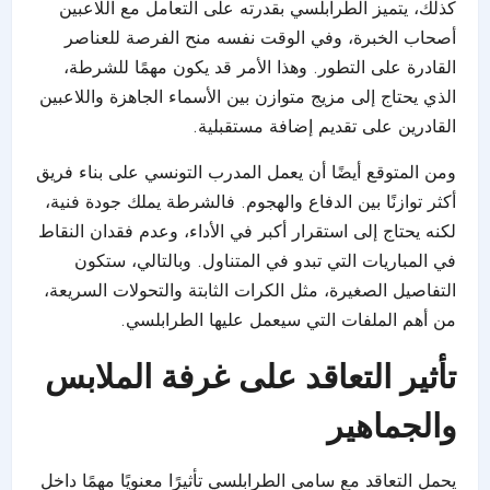
كذلك، يتميز الطرابلسي بقدرته على التعامل مع اللاعبين
أصحاب الخبرة، وفي الوقت نفسه منح الفرصة للعناصر
القادرة على التطور. وهذا الأمر قد يكون مهمًا للشرطة،
الذي يحتاج إلى مزيج متوازن بين الأسماء الجاهزة واللاعبين
القادرين على تقديم إضافة مستقبلية.
ومن المتوقع أيضًا أن يعمل المدرب التونسي على بناء فريق
أكثر توازنًا بين الدفاع والهجوم. فالشرطة يملك جودة فنية،
لكنه يحتاج إلى استقرار أكبر في الأداء، وعدم فقدان النقاط
في المباريات التي تبدو في المتناول. وبالتالي، ستكون
التفاصيل الصغيرة، مثل الكرات الثابتة والتحولات السريعة،
من أهم الملفات التي سيعمل عليها الطرابلسي.
تأثير التعاقد على غرفة الملابس
والجماهير
يحمل التعاقد مع سامي الطرابلسي تأثيرًا معنويًا مهمًا داخل