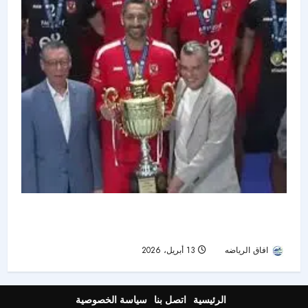
الأهلي يتوج بكأس مصر للكرة الطائرة بعد نهائي مثير
أمام الزمالك
افاق الرياضه
13 أبريل، 2026
59
الرئيسية
اتصل بنا
سياسة الخصوصية