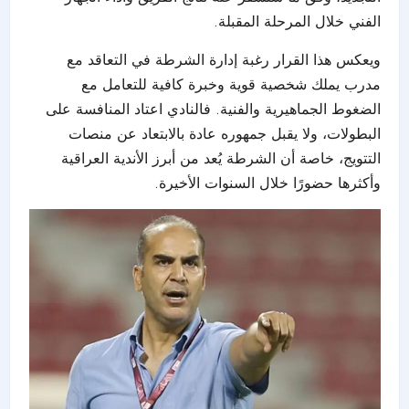
الفني خلال المرحلة المقبلة.
ويعكس هذا القرار رغبة إدارة الشرطة في التعاقد مع
مدرب يملك شخصية قوية وخبرة كافية للتعامل مع
الضغوط الجماهيرية والفنية. فالنادي اعتاد المنافسة على
البطولات، ولا يقبل جمهوره عادة بالابتعاد عن منصات
التتويج، خاصة أن الشرطة يُعد من أبرز الأندية العراقية
وأكثرها حضورًا خلال السنوات الأخيرة.