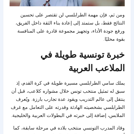
ومن ثم، فإن مهمة الطرابلسي لن تقتصر على تحسين
النتائج فقط، بل ستمتد إلى إعادة بناء الثقة داخل الفريق،
ورفع جودة الأداء، وتجهيز مجموعة قادرة على المنافسة
بقوة محليًا.
خبرة تونسية طويلة في
الملاعب العربية
يملك سامي الطرابلسي مسيرة طويلة في كرة القدم، إذ
سبق له تمثيل منتخب تونس خلال مشواره كلاعب، قبل أن
ينتقل إلى عالم التدريب ويقود عدة تجارب بارزة. ويُعرف
الطرابلسي بشخصيته الهادئة وقدرته على التعامل مع غرف
الملابس، إضافة إلى خبرته في البطولات العربية والخليجية.
وقاد المدرب التونسي منتخب بلاده في مرحلة سابقة، كما