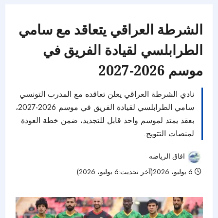
الشرطة العراقي يتعاقد مع سامي
الطرابلسي لقيادة الفريق في
موسم 2026-2027
نادي الشرطة العراقي يعلن تعاقده مع المدرب التونسي
سامي الطرابلسي لقيادة الفريق في موسم 2026-2027،
بعقد يمتد لموسم واحد قابل للتجديد، ضمن خطة العودة
لمنصات التتويج.
افاق الرياضه
6 يوليو، 2026(آخر تحديث:6 يوليو، 2026)
68 مشاهدات