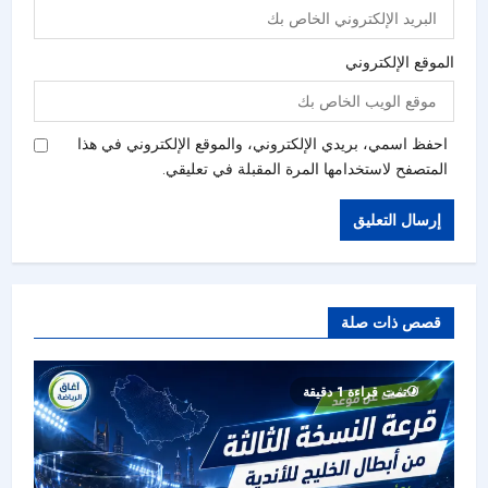
الموقع الإلكتروني
احفظ اسمي، بريدي الإلكتروني، والموقع الإلكتروني في هذا
المتصفح لاستخدامها المرة المقبلة في تعليقي.
قصص ذات صلة
تمت قراءة 1 دقيقة