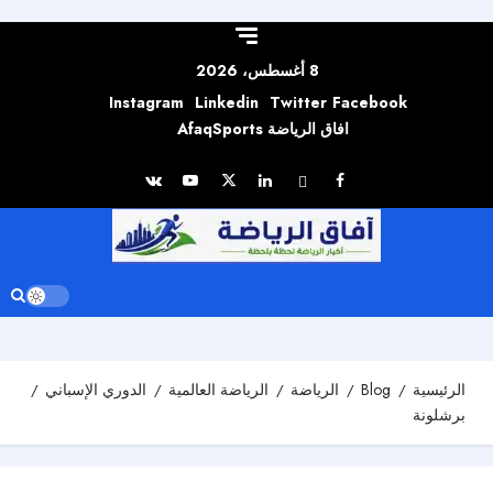
Skip to
content
8 أغسطس، 2026
Instagram
Linkedin
Twitter
Facebook
افاق الرياضة AfaqSports
الرئيسية
Blog
الرياضة
الرياضة العالمية
الدوري الإسباني
برشلونة