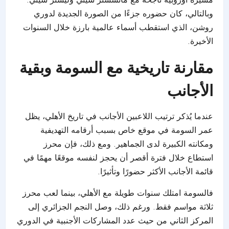
وبالتالي، كان حضوره جزءًا من الصورة الجديدة لدوري
روشن، الذي استقطب أسماء عالمية بارزة خلال السنوات
الأخيرة.
مقارنة تاريخية مع السومة وبقية
الأجانب
عندما يُذكر ترتيب اللاعبين الأجانب في تاريخ الأهلي، يظل
عمر السومة في موقع خاص بسبب أرقامه التهديفية
ومكانته الكبيرة لدى الجماهير. ومع ذلك، فإن محرز
استطاع خلال فترة أقصر أن يحجز لنفسه موقعًا مهمًا في
قائمة الأجانب الأكثر حضورًا وتأثيرًا.
فالسومة امتلك سنوات طويلة مع الأهلي، بينما لعب محرز
ثلاثة مواسم فقط. ورغم ذلك، وصل النجم الجزائري إلى
المركز الثاني من حيث عدد المشاركات الأجنبية في الدوري