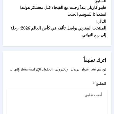
السابق:
فابيو كاريلي يبدأ رحلته مع الفيحاء قبل معسكر هولندا
استعدادًا للموسم الجديد
التالي:
المنتخب المغربي يواصل تألقه في كأس العالم 2026: رحلة
إلى ربع النهائي
اترك تعليقاً
لن يتم نشر عنوان بريدك الإلكتروني.
الحقول الإلزامية مشار إليها بـ
*
التعليق
*