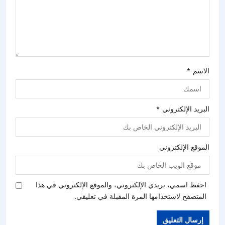
الاسم
*
البريد الإلكتروني
*
الموقع الإلكتروني
احفظ اسمي، بريدي الإلكتروني، والموقع الإلكتروني في هذا
المتصفح لاستخدامها المرة المقبلة في تعليقي.