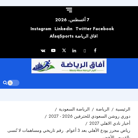
Skip to
content
7 أغسطس، 2026
Instagram
Linkedin
Twitter
Facebook
افاق الرياضة AfaqSports
الرئيسية
الرياضة
الرياضة السعودية
دوري روشن السعودي للحترفين 2026 - 2027
أخبار نادي الاهلي 2027
رياض محرز يودع الأهلي بعد 3 أعوام.. رقم تاريخي ومساهمات لا تُنسى
بالقميص الأخضر