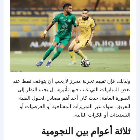
ولذلك، فإن تقييم تجربة محرز لا يجب أن يتوقف فقط عند
بعض المباريات التي غاب فيها تأثيره، بل يجب النظر إلى
الصورة العامة، حيث كان أحد أهم مصادر الحلول الفنية
للفريق، سواء عبر التمريرات المفتاحية أو العرضيات أو
التسديدات أو الكرات الثابتة.
ثلاثة أعوام بين النجومية