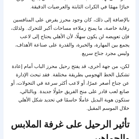
خيارًا مهمًا في الكرات الثابتة والعرضيات الدقيقة.
بالإضافة إلى ذلك، كان وجود محرز يفرض على المنافسين
رقابة خاصة، ما يمنح زملاءه مساحات أكبر للتحرك. ولذلك،
فإن تعويضه لن يكون سهلًا، لأن الأهلي يحتاج إلى لاعب
يجمع بين المهارة، والخبرة، والقدرة على صناعة الأهداف،
وليس مجرد جناح سريع.
لكن، من جهة أخرى، قد يفتح رحيل محرز الباب أمام إعادة
تشكيل الخط الهجومي بطريقة مختلفة. فقد تبحث الإدارة
عن جناح أصغر عمرًا، أو لاعب أكثر سرعة في التحولات، أو
صانع لعب قادر على منح الفريق حلولًا جديدة. وبالتالي،
ستكون هوية البديل عاملًا حاسمًا في تحديد شكل الأهلي
خلال الموسم المقبل.
تأثير الرحيل على غرفة الملابس
والجماهير