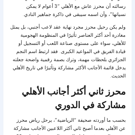
رسالته أن محرز عاش مع الأهلي “3 أعوام لا يمكن
نسيانها”، وأن اسمه سيبقى في ذاكرة جماهير النادي.
ولم يكن رحيل محرز مجرد نهاية عقد لاعب أجنبي، بل يمثل
مغادرة أحد أكثر العناصر تأثيرًا في المنظومة الهجومية
للأهلي، سواء على مستوى صناعة اللعب أو التسجيل أو
قيادة الفريق في المواعيد الكبرى. فقد ارتبط اسم النجم
الجزائري بلحظات مهمة، وترك بصمة رقمية واضحة جعلته
يدخل قائمة الأجانب الأكثر مشاركة وتأثيرًا في تاريخ الأهلي
الحديث.
محرز ثاني أكثر أجانب الأهلي
مشاركة في الدوري
بحسب ما أوردته صحيفة “الرياضية”، يرحل رياض محرز
عن الأهلي بعدما أصبح ثاني أكثر اللاعبين الأجانب مشاركة