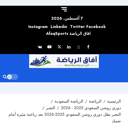
Skip to
content
7 أغسطس، 2026
Instagram
Linkedin
Twitter
Facebook
افاق الرياضة AfaqSports
الرئيسية
الرياضة
الرياضة السعودية
دوري روشن السعودي 2025 - 2026
النصر
النصر بطل دوري روشن السعودي 2025-2026 بعد رباعية مثيرة أمام
ضمك