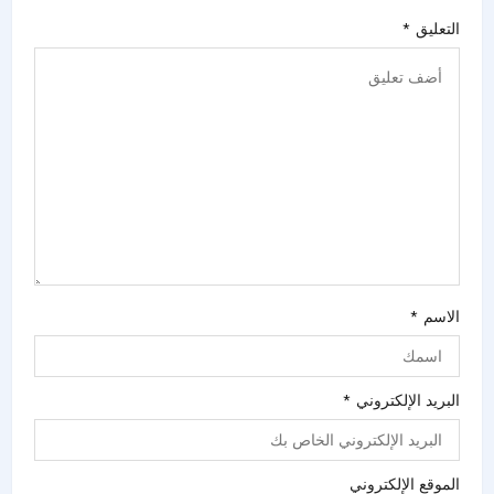
التعليق
*
الاسم
*
البريد الإلكتروني
*
الموقع الإلكتروني