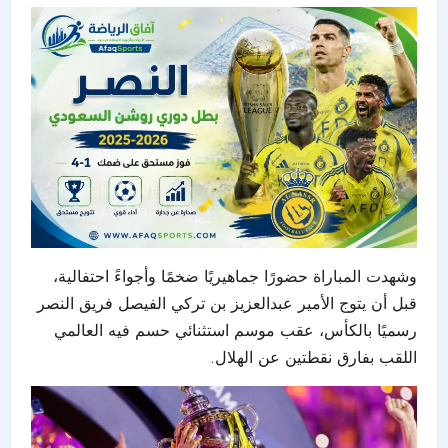
وشهدت المباراة حضورًا جماهيريًا ضخمًا وأجواءً احتفالية،
قبل أن يتوج الأمير عبدالعزيز بن تركي الفيصل فريق النصر
رسميًا بالكأس، عقب موسم استثنائي حسم فيه العالمي
اللقب بفارق نقطتين عن الهلال.