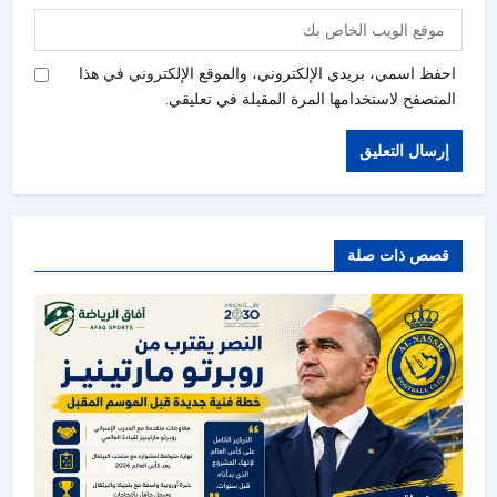
احفظ اسمي، بريدي الإلكتروني، والموقع الإلكتروني في هذا
المتصفح لاستخدامها المرة المقبلة في تعليقي.
قصص ذات صلة