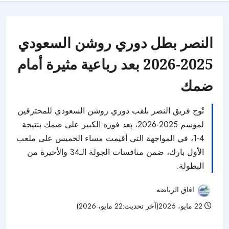
النصر بطل دوري روشن السعودي
2025-2026 بعد رباعية مثيرة أمام
ضمك
تُوج فريق النصر بلقب دوري روشن السعودي للمحترفين
لموسم 2025-2026، بعد فوزه الكبير على ضمك بنتيجة
4-1، في المواجهة التي أقيمت مساء الخميس على ملعب
الأول بارك، ضمن منافسات الجولة الـ34 والأخيرة من
البطولة.
افاق الرياضه
22 مايو، 2026(آخر تحديث:22 مايو، 2026)
220 مشاهدات