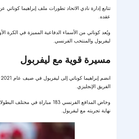
تتابع إدارة
نادي الاتحاد
تطورات ملف إبراهيما كوناتي عن ق
عقده.
ويُعد كوناتي من الأسماء الدفاعية المميزة في الكرة الأ
ليفربول والمنتخب الفرنسي.
مسيرة قوية مع ليفربول
انضم إبراهيما كوناتي إلى
ليفربول
الفريق الإنجليزي.
وخاض المدافع الفرنسي 183 مبا
نهاية تجربته مع ليفربول.