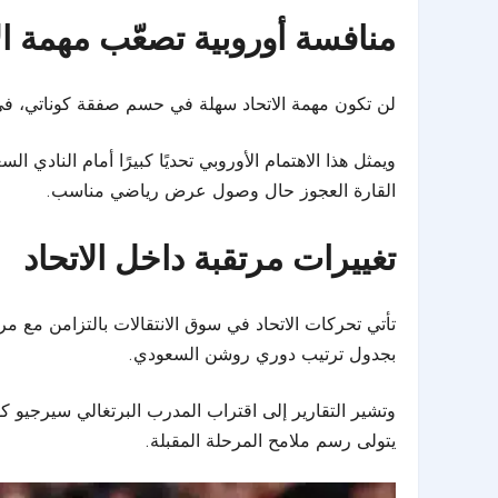
منافسة أوروبية تصعّب مهمة ال
لن تكون مهمة الاتحاد سهلة في حسم صفقة كوناتي، في 
ويمثل هذا الاهتمام الأوروبي تحديًا كبيرًا أمام الناد
القارة العجوز حال وصول عرض رياضي مناسب.
تغييرات مرتقبة داخل الاتحاد
تأتي تحركات الاتحاد في سوق الانتقالات بالتزامن مع م
بجدول ترتيب دوري روشن السعودي.
وتشير التقارير إلى اقتراب المدرب البرتغالي سيرجيو ك
يتولى رسم ملامح المرحلة المقبلة.