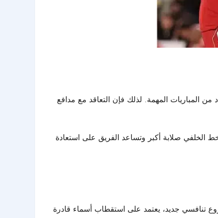
من المباريات المهمة. لذلك فإن التعاقد مع مدافع
الخط الخلفي صلابة أكبر وتساعد الفريق على استعادة
روع تنافسي جديد، يعتمد على استقطاب أسماء قادرة