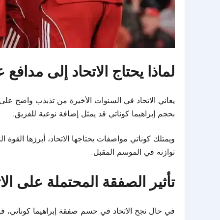
لماذا يحتاج الاتحاد إلى مدافع 
يعاني الاتحاد في السنوات الأخيرة من تذبذب واضح على
بحجم إبراهيما كوناتي قد يمثل إضافة نوعية للفريق.
ويمتلك كوناتي مواصفات يحتاجها الاتحاد، أبرزها القوة 
توازنه في الموسم المقبل.
تأثير الصفقة المحتملة على الات
في حال نجح الاتحاد في حسم صفقة إبراهيما كوناتي، ف