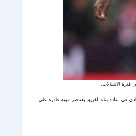
فترة الانتقالات.
ي في إعادة بناء الفريق بعناصر قوية قادرة على