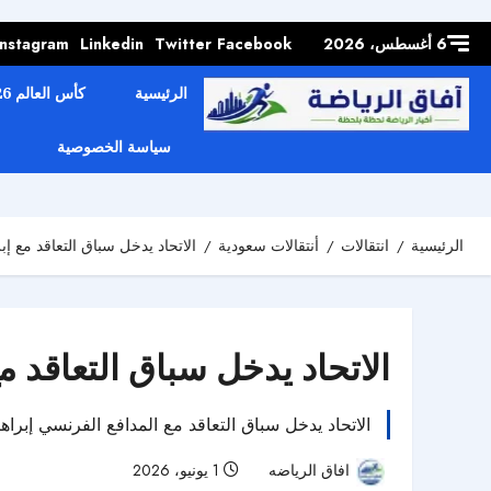
Skip to
content
6 أغسطس، 2026
Facebook
Twitter
Linkedin
Instagram
الرئيسية
كأس العالم 2026
سياسة الخصوصية
الرئيسية
انتقالات
أنتقالات سعودية
الاتحاد يدخل سباق التعاقد مع إب
الاتحاد يدخل سباق التعاقد م
الاتحاد يدخل سباق التعاقد مع المدافع الفرنسي إبرا
افاق الرياضه
1 يونيو، 2026
74 مشاهدات