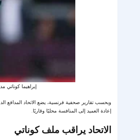
إبراهيما كوناتي م
وبحسب تقارير صحفية فرنسية، يضع الاتحاد المدافع الد
إعادة العميد إلى المنافسة محليًا وقاريًا.
الاتحاد يراقب ملف كوناتي