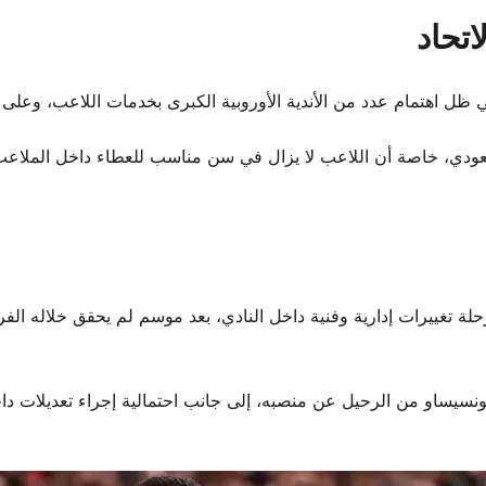
اتحاد
ظل اهتمام عدد من الأندية الأوروبية الكبرى بخدمات اللاعب، وعلى 
ي السعودي، خاصة أن اللاعب لا يزال في سن مناسب للعطاء داخل الملاعب
رحلة تغييرات إدارية وفنية داخل النادي، بعد موسم لم يحقق خلاله ا
ونسيساو من الرحيل عن منصبه، إلى جانب احتمالية إجراء تعديلات داخل