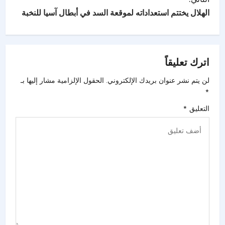
الهلال يختتم استعداداته لموقعة السد في أبطال آسيا للنخبة
اترك تعليقاً
لن يتم نشر عنوان بريدك الإلكتروني.
الحقول الإلزامية مشار إليها بـ
*
التعليق
*