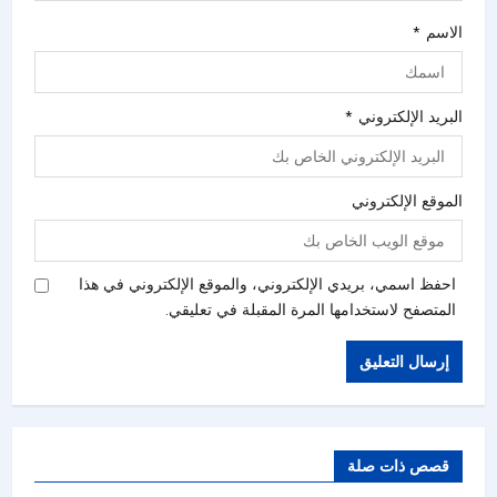
الاسم
*
البريد الإلكتروني
*
الموقع الإلكتروني
احفظ اسمي، بريدي الإلكتروني، والموقع الإلكتروني في هذا
المتصفح لاستخدامها المرة المقبلة في تعليقي.
قصص ذات صلة