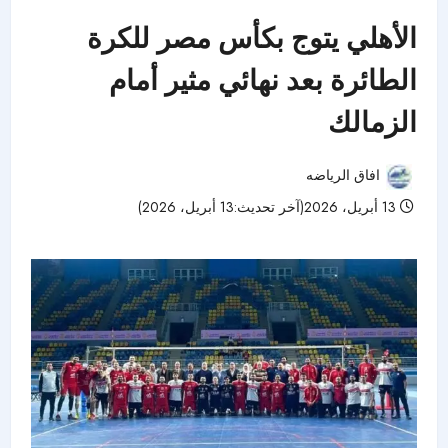
الأهلي يتوج بكأس مصر للكرة
الطائرة بعد نهائي مثير أمام
الزمالك
افاق الرياضه
13 أبريل، 2026(آخر تحديث:13 أبريل، 2026)
60 مشاهدات