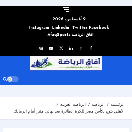
Skip to
content
9 أغسطس، 2026
Instagram
Linkedin
Twitter
Facebook
افاق الرياضة AfaqSports
الرئيسية
الرياضة
الرياضة العربية
الأهلي يتوج بكأس مصر للكرة الطائرة بعد نهائي مثير أمام الزمالك