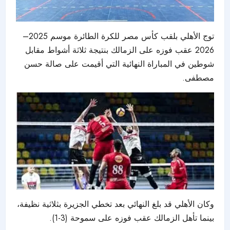
توج الأهلي بلقب كأس مصر للكرة الطائرة موسم 2025–
2026 عقب فوزه على الزمالك بنتيجة ثلاثة أشواط مقابل
شوطين في المباراة النهائية التي أقيمت على صالة حسن
مصطفى.
وكان الأهلي قد بلغ النهائي بعد تخطي الجزيرة بثلاثية نظيفة،
بينما تأهل الزمالك عقب فوزه على سموحة (3-1).