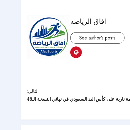
افاق الرياضه
See author's posts
التالي:
مة نارية على كأس اليد السعودي في نهائي النسخة الـ48