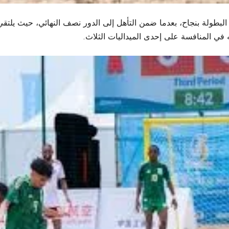
ولة بنجاح، بعدما ضمن التأهل إلى الدور نصف النهائي، حيث يلتقي نظ
ه في المنافسة على إحدى الميداليات الثلاث.