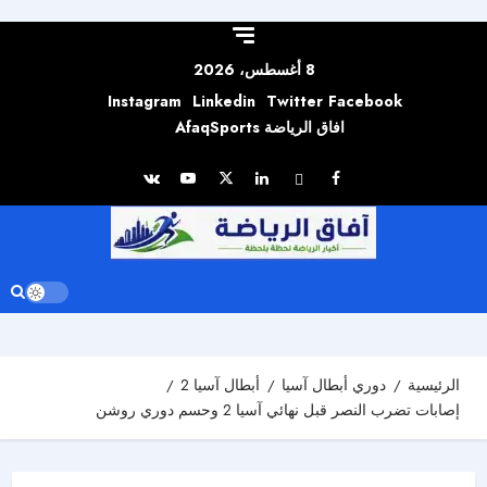
Skip to
content
8 أغسطس، 2026
Instagram
Linkedin
Twitter
Facebook
افاق الرياضة AfaqSports
الرئيسية
دوري أبطال آسيا
أبطال آسيا 2
إصابات تضرب النصر قبل نهائي آسيا 2 وحسم دوري روشن