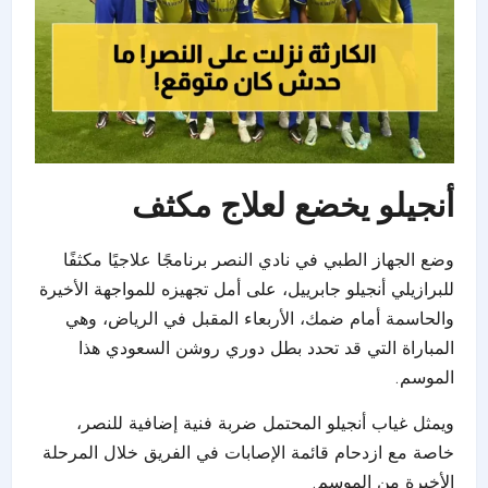
أنجيلو يخضع لعلاج مكثف
وضع الجهاز الطبي في نادي النصر برنامجًا علاجيًا مكثفًا
للبرازيلي أنجيلو جابرييل، على أمل تجهيزه للمواجهة الأخيرة
والحاسمة أمام ضمك، الأربعاء المقبل في الرياض، وهي
المباراة التي قد تحدد بطل دوري روشن السعودي هذا
الموسم.
ويمثل غياب أنجيلو المحتمل ضربة فنية إضافية للنصر،
خاصة مع ازدحام قائمة الإصابات في الفريق خلال المرحلة
الأخيرة من الموسم.