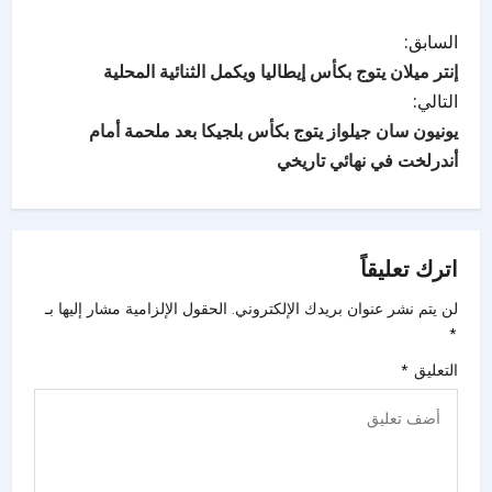
السابق:
إنتر ميلان يتوج بكأس إيطاليا ويكمل الثنائية المحلية
التالي:
يونيون سان جيلواز يتوج بكأس بلجيكا بعد ملحمة أمام
أندرلخت في نهائي تاريخي
اترك تعليقاً
لن يتم نشر عنوان بريدك الإلكتروني.
الحقول الإلزامية مشار إليها بـ
*
التعليق
*