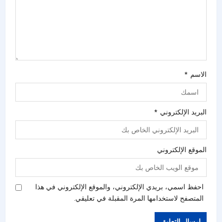
الاسم
*
البريد الإلكتروني
*
الموقع الإلكتروني
احفظ اسمي، بريدي الإلكتروني، والموقع الإلكتروني في هذا
المتصفح لاستخدامها المرة المقبلة في تعليقي.