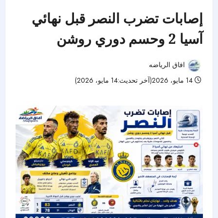
إصابات تضرب النصر قبل نهائي
آسيا 2 وحسم دوري روشن
افاق الرياضه
14 مايو، 2026(آخر تحديث:14 مايو، 2026)
71 مشاهدات