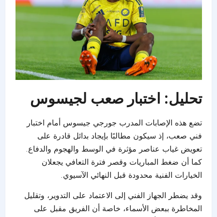
تحليل: اختبار صعب لجيسوس
تضع هذه الإصابات المدرب جورجي جيسوس أمام اختبار
فني صعب، إذ سيكون مطالبًا بإيجاد بدائل قادرة على
تعويض غياب عناصر مؤثرة في الوسط والهجوم والدفاع.
كما أن ضغط المباريات وقصر فترة التعافي يجعلان
الخيارات الفنية محدودة قبل النهائي الآسيوي.
وقد يضطر الجهاز الفني إلى الاعتماد على التدوير، وتقليل
المخاطرة ببعض الأسماء، خاصة أن الفريق مقبل على