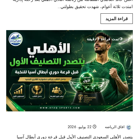
امتدت ثلاثة أعوام، شهدت تحقيق بطولتي...
قراءة المزيد
تمت قراءة 1 دقيقة
الأهلي يتصدر التصنيف الأول قبل قرعة دوري أبطال آسيا للنخبة
افاق الرياضه
22 يوليو، 2026
27
يتصدر الأهلي السعودي التصنيف الأول قبل قرعة دوري أبطال آسيا