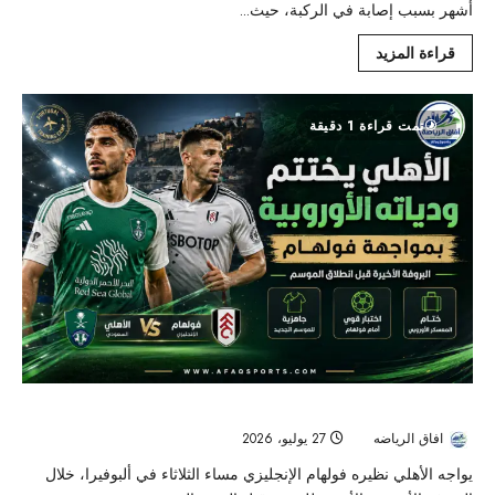
أشهر بسبب إصابة في الركبة، حيث...
قراءة المزيد
تمت قراءة 1 دقيقة
الأهلي يواجه فولهام في البروفة الأوروبية الأخيرة قبل انطلاق الموسم
افاق الرياضه
27 يوليو، 2026
32
يواجه الأهلي نظيره فولهام الإنجليزي مساء الثلاثاء في ألبوفيرا، خلال