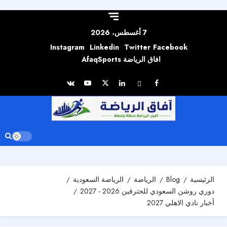
Skip to
content
7 أغسطس، 2026
Instagram
Linkedin
Twitter
Facebook
افاق الرياضة AfaqSports
الرئيسية
Blog
الرياضة
الرياضة السعودية
دوري روشن السعودي للحترفين 2026 - 2027
أخبار نادي الاهلي 2027