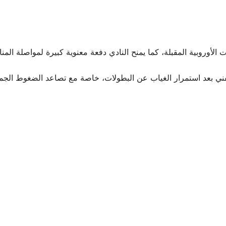
ت الأوروبية المقبلة، كما يمنح النادي دفعة معنوية كبيرة لمواصلة المن
فني بعد استمرار الغياب عن البطولات، خاصة مع تصاعد الضغوط الجماه