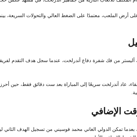
على أرض الملعب، معتمدًا على الضغط العالي والتحولات السريعة، بي
يل
ء، عاد أندرلخت سريعًا إلى المباراة بعد ست دقائق فقط، حين أحرز
ة.
قت الإضافي
 بعدما تمكن الدولي الغاني محمد فوسيني من تسجيل الهدف الثاني ليو