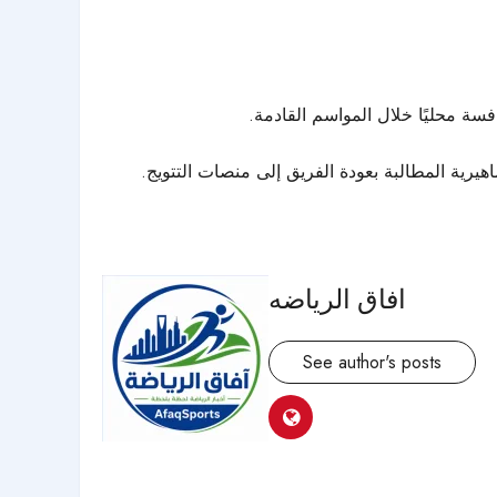
افسة محليًا خلال المواسم القادمة.
يرية المطالبة بعودة الفريق إلى منصات التتويج.
افاق الرياضه
See author's posts