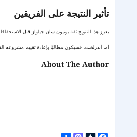
تأثير النتيجة على الفريقين
يعزز هذا التتويج ثقة يونيون سان جيلواز قبل الاستحقاقا
أما أندرلخت، فسيكون مطالبًا بإعادة تقييم مشروعه ال
About The Author