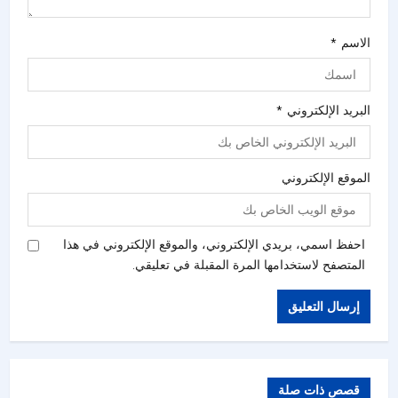
الاسم
*
البريد الإلكتروني
*
الموقع الإلكتروني
احفظ اسمي، بريدي الإلكتروني، والموقع الإلكتروني في هذا
المتصفح لاستخدامها المرة المقبلة في تعليقي.
قصص ذات صلة