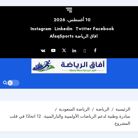
Skip to
content
10 أغسطس، 2026
Instagram
Linkedin
Twitter
Facebook
افاق الرياضة AfaqSports
الرئيسية
الرياضة
الرياضة السعودية
مبادرة وطنية لدعم الرياضات الأولمبية والبارالمبية.. 12 اتحادًا في قلب
المشروع