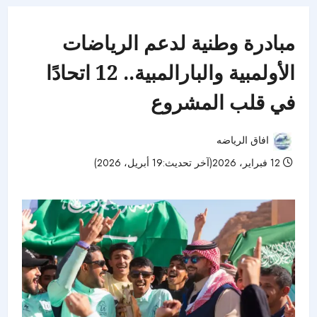
مبادرة وطنية لدعم الرياضات
الأولمبية والبارالمبية.. 12 اتحادًا
في قلب المشروع
افاق الرياضه
12 فبراير، 2026(آخر تحديث:19 أبريل، 2026)
62 مشاهدات