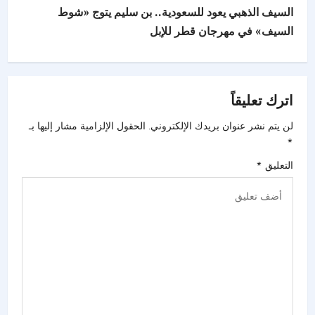
السيف الذهبي يعود للسعودية.. بن سليم يتوج «شوط
السيف» في مهرجان قطر للإبل
اترك تعليقاً
لن يتم نشر عنوان بريدك الإلكتروني.
الحقول الإلزامية مشار إليها بـ
*
التعليق
*