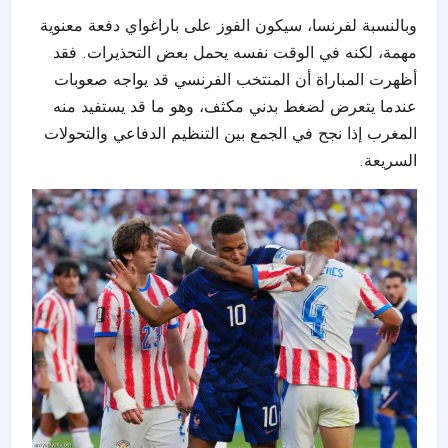
وبالنسبة لفرنسا، سيكون الفوز على باراغواي دفعة معنوية
مهمة، لكنه في الوقت نفسه يحمل بعض التحذيرات. فقد
أظهرت المباراة أن المنتخب الفرنسي قد يواجه صعوبات
عندما يتعرض لضغط بدني مكثف، وهو ما قد يستفيد منه
المغرب إذا نجح في الجمع بين التنظيم الدفاعي والتحولات
السريعة.