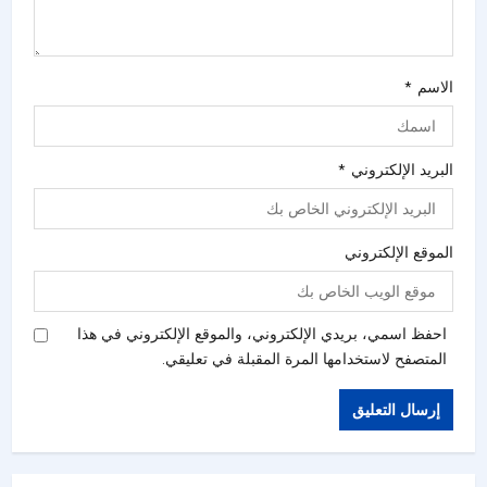
الاسم
*
البريد الإلكتروني
*
الموقع الإلكتروني
احفظ اسمي، بريدي الإلكتروني، والموقع الإلكتروني في هذا
المتصفح لاستخدامها المرة المقبلة في تعليقي.