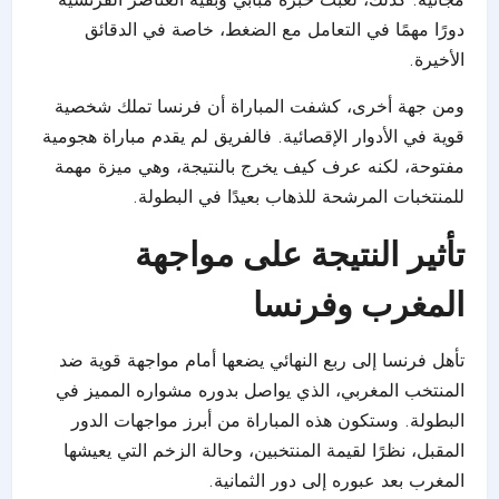
دورًا مهمًا في التعامل مع الضغط، خاصة في الدقائق
الأخيرة.
ومن جهة أخرى، كشفت المباراة أن فرنسا تملك شخصية
قوية في الأدوار الإقصائية. فالفريق لم يقدم مباراة هجومية
مفتوحة، لكنه عرف كيف يخرج بالنتيجة، وهي ميزة مهمة
للمنتخبات المرشحة للذهاب بعيدًا في البطولة.
تأثير النتيجة على مواجهة
المغرب وفرنسا
تأهل فرنسا إلى ربع النهائي يضعها أمام مواجهة قوية ضد
المنتخب المغربي، الذي يواصل بدوره مشواره المميز في
البطولة. وستكون هذه المباراة من أبرز مواجهات الدور
المقبل، نظرًا لقيمة المنتخبين، وحالة الزخم التي يعيشها
المغرب بعد عبوره إلى دور الثمانية.