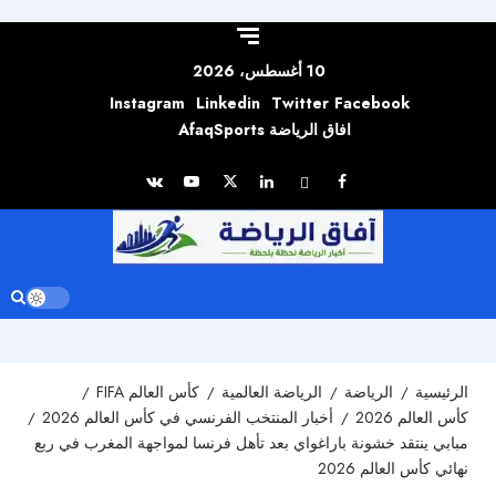
Skip to
content
10 أغسطس، 2026
Instagram
Linkedin
Twitter
Facebook
افاق الرياضة AfaqSports
الرئيسية
الرياضة
الرياضة العالمية
كأس العالم FIFA
كأس العالم 2026
أخبار المنتخب الفرنسي في كأس العالم 2026
مبابي ينتقد خشونة باراغواي بعد تأهل فرنسا لمواجهة المغرب في ربع
نهائي كأس العالم 2026