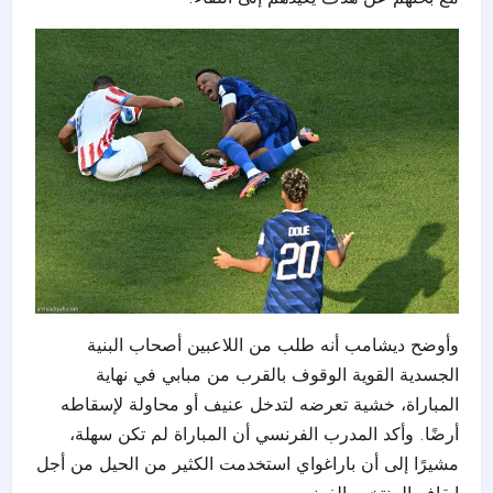
وأوضح ديشامب أنه طلب من اللاعبين أصحاب البنية
الجسدية القوية الوقوف بالقرب من مبابي في نهاية
المباراة، خشية تعرضه لتدخل عنيف أو محاولة لإسقاطه
أرضًا. وأكد المدرب الفرنسي أن المباراة لم تكن سهلة،
مشيرًا إلى أن باراغواي استخدمت الكثير من الحيل من أجل