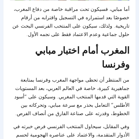
أما مبابي، فسيكون تحت مراقبة خاصة من دفاع المغرب،
خصوصًا بعد استمراره في التسجيل واقترابه من أرقام
تاريخية. ولذلك، سيكون على المنتخب الفرنسي البحث عن
حلول جماعية وعدم الاعتماد فقط على نجمه الأول.
المغرب أمام اختبار مبابي
وفرنسا
من المنتظر أن تحظى مواجهة المغرب وفرنسا بمتابعة
جماهيرية كبيرة، خاصة في العالم العربي، بعد المستويات
القوية التي قدمها المنتخب المغربي. وسيكون على “أسود
الأطلس” التعامل بحذر مع سرعة مبابي، وتحركاته بين
الخطوط، وقدرته على صناعة الفارق من أنصاف الفرص.
وفي المقابل، سيحاول المنتخب الفرنسي فرض خبرته في
الأدوار المتقدمة، والاعتماد على عناصره الهجومية لحسم