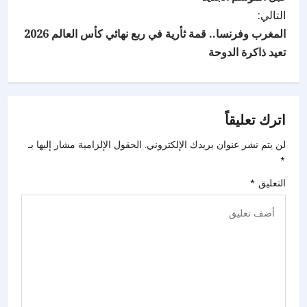
التالي:
المغرب وفرنسا.. قمة ثأرية في ربع نهائي كأس العالم 2026
تعيد ذاكرة الدوحة
اترك تعليقاً
لن يتم نشر عنوان بريدك الإلكتروني.
الحقول الإلزامية مشار إليها بـ
*
التعليق
*