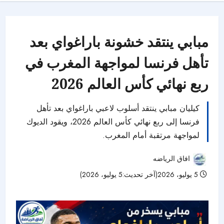
مبابي ينتقد خشونة باراغواي بعد
تأهل فرنسا لمواجهة المغرب في
ربع نهائي كأس العالم 2026
كيليان مبابي ينتقد أسلوب لاعبي باراغواي بعد تأهل
فرنسا إلى ربع نهائي كأس العالم 2026، ويقود الديوك
لمواجهة مرتقبة أمام المغرب.
افاق الرياضه
5 يوليو، 2026(آخر تحديث:5 يوليو، 2026)
28 مشاهدات