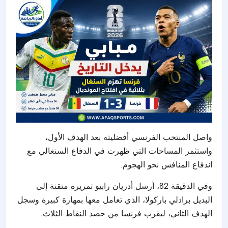
واصل المنتخب الفرنسي أفضليته بعد الهدف الأول،
واستثمر المساحات التي ظهرت في الدفاع السنغالي مع
اندفاع المنافس نحو الهجوم.
وفي الدقيقة 82، أرسل أدريان رابيو تمريرة متقنة إلى
البديل برادلي باركولا، الذي تعامل معها بمهارة كبيرة وسجل
الهدف الثاني، ليقرب فرنسا من حصد النقاط الثلاث.