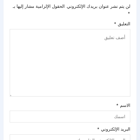
لن يتم نشر عنوان بريدك الإلكتروني.
الحقول الإلزامية مشار إليها بـ
*
التعليق
*
الاسم
*
البريد الإلكتروني
*