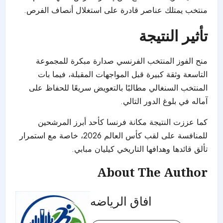
منتخب يمتلك عناصر قادرة على استغلال أنصاف الفرص.
تأثير النتيجة
منح الفوز المنتخب الفرنسي صدارة مبكرة للمجموعة
التاسعة وثقة كبيرة قبل المواجهات المقبلة، فيما بات
المنتخب السنغالي مطالبًا بالتعويض سريعًا للحفاظ على
آماله في بلوغ الدور التالي.
كما عززت النتيجة مكانة فرنسا كأحد أبرز المرشحين
للمنافسة على لقب كأس العالم 2026، خاصة مع استمرار
تألق قائدها وهدافها التاريخي كيليان مبابي.
About The Author
افاق الرياضه