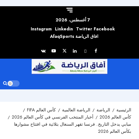
Skip to
content
7 أغسطس، 2026
Instagram
Linkedin
Twitter
Facebook
افاق الرياضة AfaqSports
الرئيسية
الرياضة
الرياضة العالمية
كأس العالم FIFA
كأس العالم 2026
أخبار المنتخب الفرنسي في كأس العالم 2026
مبابي يدخل التاريخ.. فرنسا تقهر السنغال بثلاثية في افتتاح مشوارها
بكأس العالم 2026