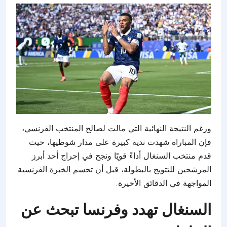
ورغم النتيجة النهائية التي مالت لصالح المنتخب الفرنسي،
فإن المباراة شهدت ندية كبيرة على مدار شوطيها، حيث
قدم منتخب السنغال أداءً قويًا ونجح في إحراج أحد أبرز
المرشحين للتتويج بالبطولة، قبل أن تحسم الخبرة الفرنسية
المواجهة في الدقائق الأخيرة.
السنغال تهدد وفرنسا تبحث عن