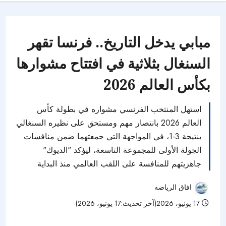
مبابي يدخل التاريخ.. فرنسا تقهر
السنغال بثلاثية في افتتاح مشوارها
بكأس العالم 2026
استهل المنتخب الفرنسي مشواره في بطولة كأس
العالم 2026 بانتصار مهم ومستحق على نظيره السنغالي
بنتيجة 3-1، في المواجهة التي جمعتهما ضمن منافسات
الجولة الأولى للمجموعة التاسعة، ليؤكد "الديوك"
جاهزيتهم للمنافسة على اللقب العالمي منذ البداية.
افاق الرياضه
17 يونيو، 2026(آخر تحديث:17 يونيو، 2026)
28 مشاهدات