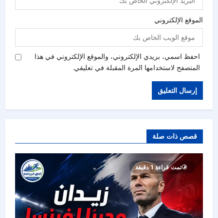
الموقع الإلكتروني
احفظ اسمي، بريدي الإلكتروني، والموقع الإلكتروني في هذا
المتصفح لاستخدامها المرة المقبلة في تعليقي.
قصص ذات صلة
تمت قراءة 1 دقيقة