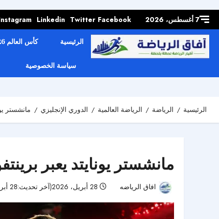
Skip to
content
7 أغسطس، 2026
Facebook
Twitter
Linkedin
Instagram
الرئيسية
كأس العالم 2026
سياسة الخصوصية
الرئيسية
الرياضة
الرياضة العالمية
الدوري الإنجليزي
مانشستر يون
مانشستر يونايتد يعبر برينتف
افاق الرياضه
28 أبريل، 2026(آخر تحديث:28 أبريل، 2026)