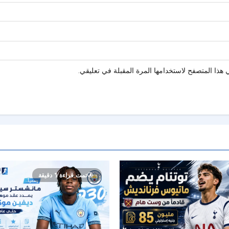
هذا المتصفح لاستخدامها المرة المقبلة في تعليقي.
تمت قراءة 1 دقيقة