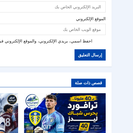
الموقع الإلكتروني
احفظ اسمي، بريدي الإلكتروني، والموقع الإلكتروني في 
قصص ذات صلة