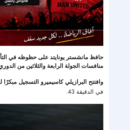
منافسات الجولة الرابعة والثلاثين من الدوري 
وافتتح البرازيلي كاسيميرو التسجيل مبكرًا ل
في الدقيقة 43.