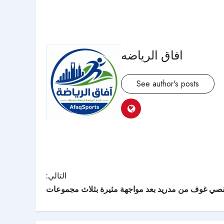
افاق الرياضه
See author's posts
التالي:
قصي غوف من مدريد بعد مواجهة مثيرة بثلاث مجموعات