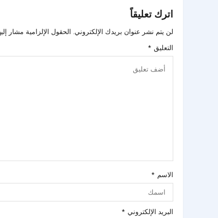
اترك تعليقاً
لن يتم نشر عنوان بريدك الإلكتروني.
الحقول الإلزامية مشار إليه
التعليق
*
الاسم
*
البريد الإلكتروني
*