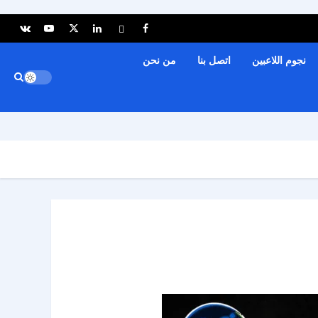
نجوم اللاعبين
اتصل بنا
من نحن