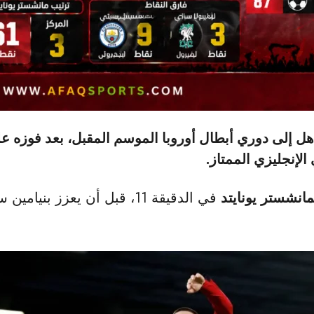
الإنجليزي الممتاز.
مانشستر يونايتد
في الدقيقة 11، قبل أن يعزز