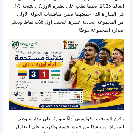
العالم 2026، بعدما تغلب على نظيره الأوزبكي بنتيجة 3-1،
في المباراة التي جمعتهما ضمن منافسات الجولة الأولى
من المجموعة الحادية عشرة، ليحصد أول ثلاث نقاط ويعتلي
صدارة المجموعة مؤقتًا.
وقدم المنتخب الكولومبي أداءً متوازنًا على مدار شوطي
المباراة، مستفيدًا من خبرة نجومه وقدرتهم على التعامل