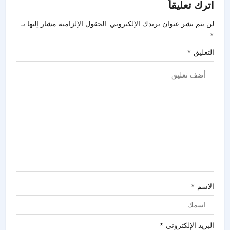
اترك تعليقاً
لن يتم نشر عنوان بريدك الإلكتروني.
الحقول الإلزامية مشار إليها بـ
*
التعليق
*
الاسم
*
البريد الإلكتروني
*