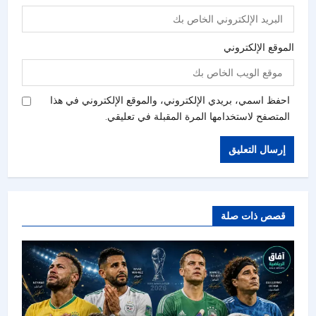
الموقع الإلكتروني
احفظ اسمي، بريدي الإلكتروني، والموقع الإلكتروني في هذا
المتصفح لاستخدامها المرة المقبلة في تعليقي.
قصص ذات صلة