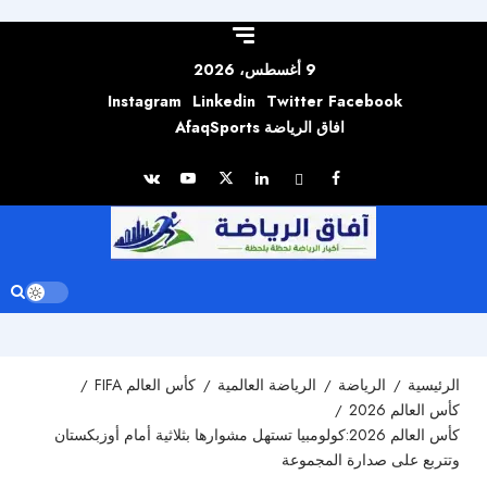
Skip to
content
9 أغسطس، 2026
Instagram
Linkedin
Twitter
Facebook
افاق الرياضة AfaqSports
الرئيسية
الرياضة
الرياضة العالمية
كأس العالم FIFA
كأس العالم 2026
كأس العالم 2026:كولومبيا تستهل مشوارها بثلاثية أمام أوزبكستان
وتتربع على صدارة المجموعة