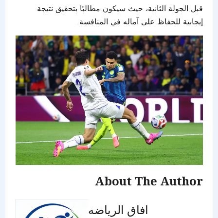
قبل الجولة الثانية، حيث سيكون مطالبًا بتحقيق نتيجة
إيجابية للحفاظ على آماله في المنافسة.
About The Author
افاق الرياضه