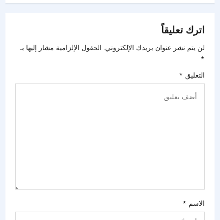
اترك تعليقاً
لن يتم نشر عنوان بريدك الإلكتروني.
الحقول الإلزامية مشار إليها بـ
*
التعليق
*
الاسم
*