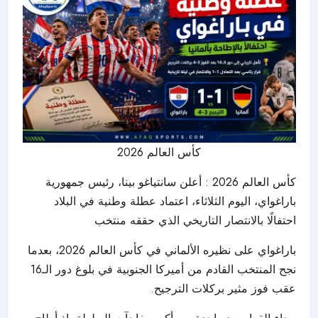
كأس العالم 2026
كأس العالم 2026
: أعلن سانتياغو بينا، رئيس جمهورية
باراغواي، اليوم الثلاثاء، اعتماد عطلة وطنية في البلاد
احتفالًا بالانتصار التاريخي الذي حققه منتخب
باراغواي على نظيره الألماني في كأس العالم 2026، بعدما
نجح المنتخب القادم من أميركا الجنوبية في بلوغ دور الـ16
عقب فوز مثير بركلات الترجيح.