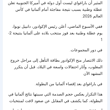
المثير أن باراغواي ليست أول دولة في أميركا الجنوبية تعلن
عطلة وطنية بسبب نتيجة مفاجئة أمام ألمانيا في كأس
العالم 2026.
ففي الأسبوع الماضي، أعلن رئيس الإكوادور، دانييل نوبوا،
يوم عطلة وطنية بعد فوز منتخب بلاده على ألمانيا بنتيجة 2-
1
في دور المجموعات.
ذلك الانتصار منح الإكوادور بطاقة التأهل إلى مراحل خروج
المغلوب، وأثار احتفالات واسعة في البلاد، قبل أن يتكرر
المشهد الآن
في باراغواي بعد إقصاء ألمانيا من البطولة.
هذا التكرار يعكس حجم الصدمة التي سببتها نتائج ألمانيا في
البطولة، كما يكشف في المقابل عن صعود لافت لمنتخبات