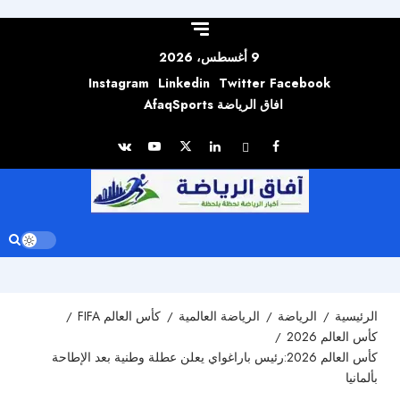
Skip to
content
9 أغسطس، 2026
Instagram
Linkedin
Twitter
Facebook
افاق الرياضة AfaqSports
الرئيسية
الرياضة
الرياضة العالمية
كأس العالم FIFA
كأس العالم 2026
كأس العالم 2026:رئيس باراغواي يعلن عطلة وطنية بعد الإطاحة
بألمانيا