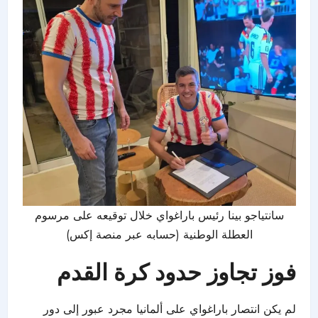
سانتياجو بينا رئيس باراغواي خلال توقيعه على مرسوم
العطلة الوطنية (حسابه عبر منصة إكس)
فوز تجاوز حدود كرة القدم
لم يكن انتصار باراغواي على ألمانيا مجرد عبور إلى دور