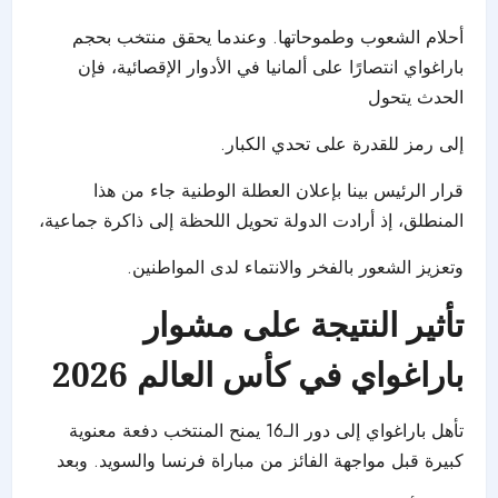
أحلام الشعوب وطموحاتها. وعندما يحقق منتخب بحجم
باراغواي انتصارًا على ألمانيا في الأدوار الإقصائية، فإن
الحدث يتحول
إلى رمز للقدرة على تحدي الكبار.
قرار الرئيس بينا بإعلان العطلة الوطنية جاء من هذا
المنطلق، إذ أرادت الدولة تحويل اللحظة إلى ذاكرة جماعية،
وتعزيز الشعور بالفخر والانتماء لدى المواطنين.
تأثير النتيجة على مشوار
باراغواي في كأس العالم 2026
تأهل باراغواي إلى دور الـ16 يمنح المنتخب دفعة معنوية
كبيرة قبل مواجهة الفائز من مباراة فرنسا والسويد. وبعد