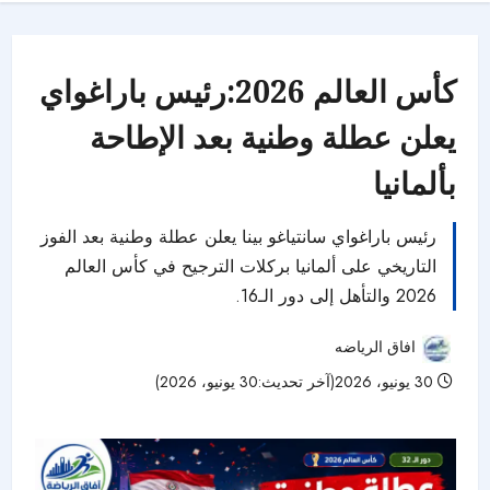
كأس العالم 2026:رئيس باراغواي
يعلن عطلة وطنية بعد الإطاحة
بألمانيا
رئيس باراغواي سانتياغو بينا يعلن عطلة وطنية بعد الفوز
التاريخي على ألمانيا بركلات الترجيح في كأس العالم
2026 والتأهل إلى دور الـ16.
افاق الرياضه
30 يونيو، 2026(آخر تحديث:30 يونيو، 2026)
28 مشاهدات