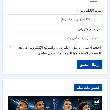
البريد الإلكتروني
*
الموقع الإلكتروني
احفظ اسمي، بريدي الإلكتروني، والموقع الإلكتروني في هذا
المتصفح لاستخدامها المرة المقبلة في تعليقي.
قصص ذات صلة