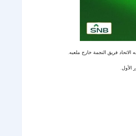
 الاتحاد فريق النجمة خارج ملعبه.
 الأول.