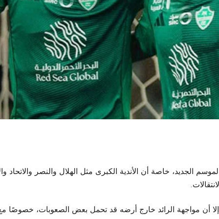
م الجديد، خاصة أن الأندية الكبرى مثل الهلال والنصر والاتحاد وا
نتقالات.
، إلا أن مواجهة الرائد خارج أرضه قد تحمل بعض الصعوبات، خصوصًا 