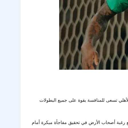
لأهلي تسعى للمنافسة بقوة على جميع البطولات
مع رغبة أصحاب الأرض في تحقيق مفاجأة مبكرة أمام