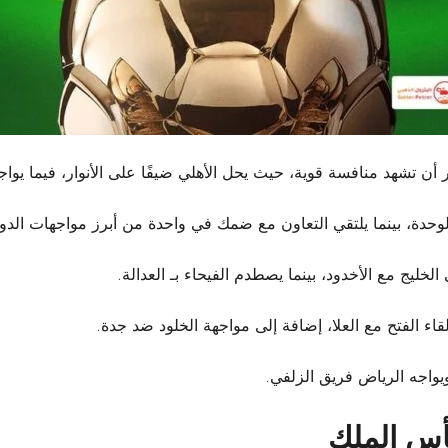
 أن تشهد منافسة قوية، حيث يحل الأهلي ضيفًا على الأنوار، فيما يواجه
لوحدة، بينما يلتقي التعاون مع ضمك في واحدة من أبرز مواجهات الدور
الخليج مع الأخدود، بينما يصطدم الفيحاء بـ العدالة.
اء الفتح مع العلا، إضافة إلى مواجهة الخلود ضد جدة.
ويواجه الرياض فريق الزلفي.