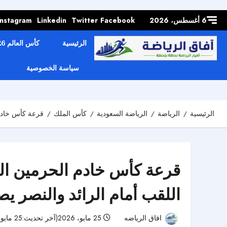
Skip to
content
6 أغسطس، 2026
Facebook
Twitter
Linkedin
Instagram
الرئيسية
كأس العالم 2026
سياسة الخصوصية
الرئيسية
الرياضة
الرياضة السعودية
كأس الملك
قرعة كأس خادم الحرمين الشريفين 2026-2027 تشعل الم
اللقب أمام الرائد والنصر ي
افاق الرياضه
25 مايو، 2026(آخر تحديث:25 مايو، 2026)