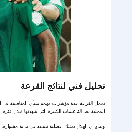
تحليل فني لنتائج القرعة
تحمل القرعة عدة مؤشرات مهمة بشأن المنافسة في الموس
المحلية بعد التدعيمات الكبيرة التي شهدتها خلال فترة الا
ويبدو أن الهلال يمتلك أفضلية نسبية في بداية مشواره