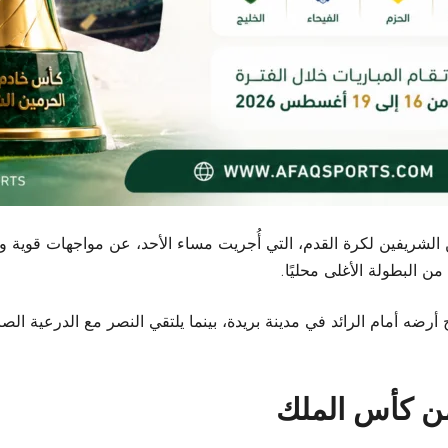
س خادم الحرمين الشريفين لكرة القدم، التي أُجريت مساء الأحد، عن مواجهات
ن البطولة الأغلى محليًا.
 أرضه أمام الرائد في مدينة بريدة، بينما يلتقي النصر مع الدرعية ا