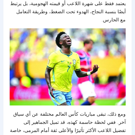
يعتمد فقط على شهرة اللاعب أو قيمته الهجومية، بل يرتبط
أيضًا بنسبة النجاح، الهدوء تحت الضغط، وطريقة التعامل
مع الحارس.
ومع ذلك، تبقى مباريات كأس العالم مختلفة عن أي سياق
آخر. ففي لحظة حاسمة كهذه، قد تميل الجماهير إلى
تفضيل اللاعب الأكثر تأثيرًا والأعلى ثقة أمام المرمى، خاصة