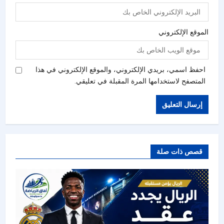
الموقع الإلكتروني
احفظ اسمي، بريدي الإلكتروني، والموقع الإلكتروني في هذا
المتصفح لاستخدامها المرة المقبلة في تعليقي.
قصص ذات صلة