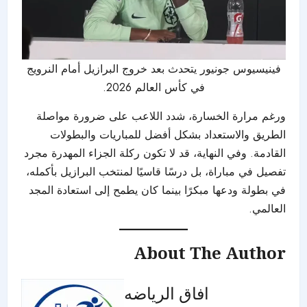
فينيسيوس جونيور يتحدث بعد خروج البرازيل أمام النرويج
في كأس العالم 2026.
ورغم مرارة الخسارة، شدد اللاعب على ضرورة مواصلة
الطريق والاستعداد بشكل أفضل للمباريات والبطولات
القادمة. وفي النهاية، قد لا تكون ركلة الجزاء المهدرة مجرد
تفصيل في مباراة، بل درسًا قاسيًا لمنتخب البرازيل بأكمله،
في بطولة ودعها مبكرًا بينما كان يطمح إلى استعادة المجد
العالمي.
About The Author
افاق الرياضه