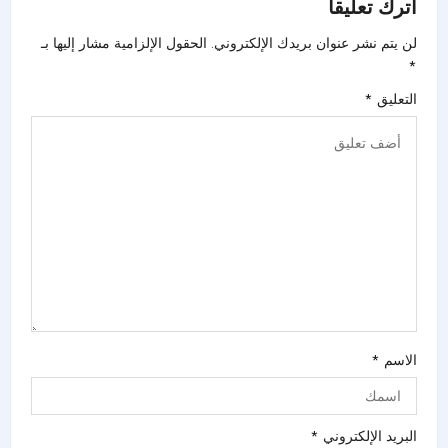
اترك تعليقاً
لن يتم نشر عنوان بريدك الإلكتروني.
الحقول الإلزامية مشار إليها بـ
*
التعليق
*
الاسم
*
البريد الإلكتروني
*