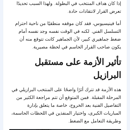
إذا كان هداف المنتخب في البطولة. ولهذا السبب تحديدًا
تعرض القرار لانتقادات حادة.
أما فينيسيوس، فقد كان موقفه منطقيًا من ناحية احترام
التسلسل الفني. لكنه في الوقت نفسه وجد نفسه أمام
ضغط جماهيري كبير، لأن الجماهير كانت تتوقع منه أن
يكون صاحب القرار الحاسم في لحظة مصيرية.
تأثير الأزمة على مستقبل
البرازيل
هذه الأزمة قد تترك أثرًا واضحًا على المنتخب البرازيلي في
المرحلة المقبلة. فمن المتوقع أن تتم مراجعة الكثير من
التفاصيل الفنية بعد الخروج، خاصة ما يتعلق بإدارة
المباريات الكبرى، واختيار المنفذين في اللحظات الحاسمة،
وطريقة التعامل مع الضغط.