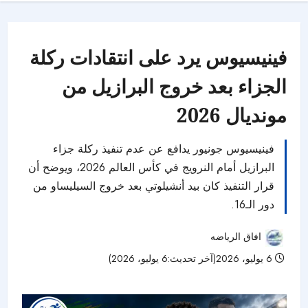
فينيسيوس يرد على انتقادات ركلة
الجزاء بعد خروج البرازيل من
مونديال 2026
فينيسيوس جونيور يدافع عن عدم تنفيذ ركلة جزاء
البرازيل أمام النرويج في كأس العالم 2026، ويوضح أن
قرار التنفيذ كان بيد أنشيلوتي بعد خروج السيليساو من
دور الـ16.
افاق الرياضه
6 يوليو، 2026(آخر تحديث:6 يوليو، 2026)
34 مشاهدات