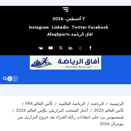
Skip to
content
7 أغسطس، 2026
Instagram
Linkedin
Twitter
Facebook
افاق الرياضة AfaqSports
الرئيسية
الرياضة
الرياضة العالمية
كأس العالم FIFA
كأس العالم 2026
أخبار المنتخب البرازيلي بكأٍس العالم 2026
فينيسيوس يرد على انتقادات ركلة الجزاء بعد خروج البرازيل من
مونديال 2026