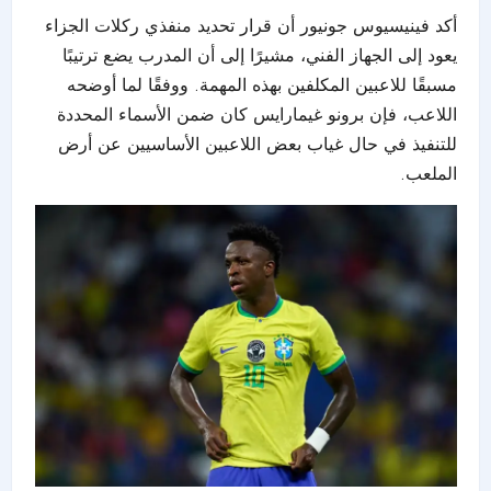
أكد فينيسيوس جونيور أن قرار تحديد منفذي ركلات الجزاء
يعود إلى الجهاز الفني، مشيرًا إلى أن المدرب يضع ترتيبًا
مسبقًا للاعبين المكلفين بهذه المهمة. ووفقًا لما أوضحه
اللاعب، فإن برونو غيمارايس كان ضمن الأسماء المحددة
للتنفيذ في حال غياب بعض اللاعبين الأساسيين عن أرض
الملعب.