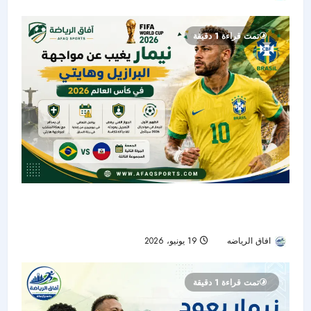
تمت قراءة 1 دقيقة
كأس العالم 2026 : نيمار يغيب عن مواجهة البرازيل
وهايتي
افاق الرياضه
19 يونيو، 2026
30
تمت قراءة 1 دقيقة