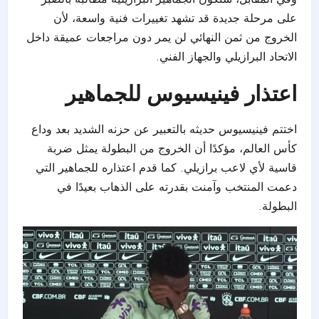
على مرحلة جديدة قد تشهد تغييرات فنية واسعة، لأن
الخروج من ثمن النهائي لن يمر دون مراجعات عميقة داخل
الاتحاد البرازيلي والجهاز الفني.
اعتذار فينيسيوس للجماهير
اختتم فينيسيوس حديثه بالتعبير عن حزنه الشديد بعد وداع
كأس العالم، مؤكدًا أن الخروج من البطولة يمثل ضربة
قاسية لأي لاعب برازيلي. كما قدم اعتذاره للجماهير التي
دعمت المنتخب وآمنت بقدرته على الذهاب بعيدًا في
البطولة.