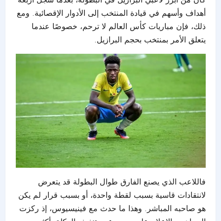
أهداف وأسهم في قيادة المنتخب إلى الأدوار الإقصائية. ومع
ذلك، فإن مباريات كأس العالم لا ترحم، خصوصًا عندما
يتعلق الأمر بمنتخب بحجم البرازيل.
فاللاعب الذي يصنع الفارق طوال البطولة قد يتعرض
لانتقادات قاسية بسبب لقطة واحدة، أو بسبب قرار لم يكن
هو صاحبه المباشر. وهذا ما حدث مع فينيسيوس، إذ ركزت