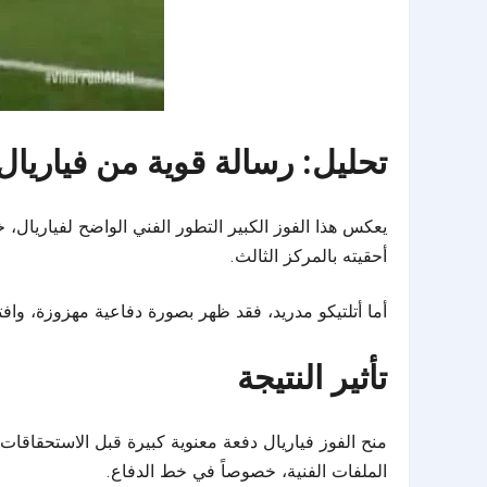
تحليل: رسالة قوية من فياريال
يعكس هذا الفوز الكبير التطور الفني الواضح لفياريال
أحقيته بالمركز الثالث.
أما أتلتيكو مدريد، فقد ظهر بصورة دفاعية مهزوزة، وافت
تأثير النتيجة
منح الفوز فياريال دفعة معنوية كبيرة قبل الاستحقاقات 
الملفات الفنية، خصوصاً في خط الدفاع.