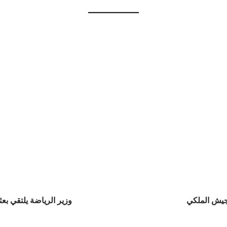
لجيش الملكي