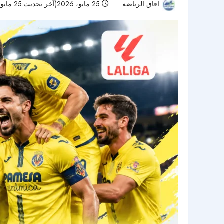
افاق الرياضه
25 مايو، 2026(آخر تحديث:25 مايو، 2026)