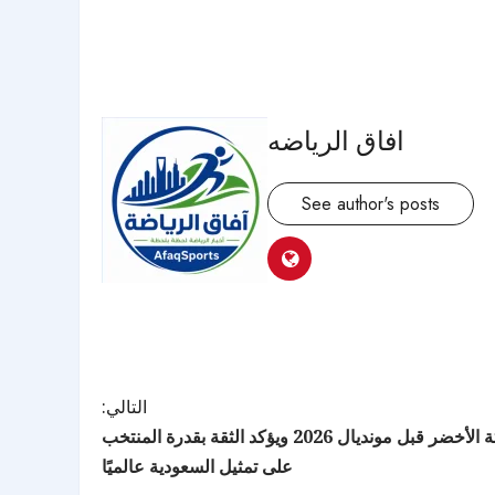
افاق الرياضه
See author's posts
التالي:
وزير الرياضة يلتقي بعثة الأخضر قبل مونديال 2026 ويؤكد الثقة بقدرة المنتخب
على تمثيل السعودية عالميًا