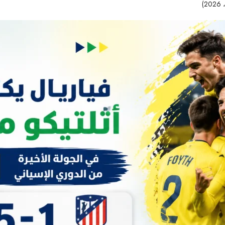
49 مشاهدات