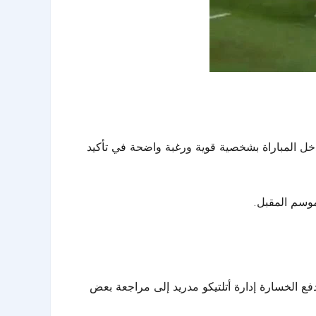
دخل المباراة بشخصية قوية ورغبة واضحة في تأكيد
موسم المقبل.
دفع الخسارة إدارة أتلتيكو مدريد إلى مراجعة بعض