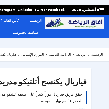
Skip to
content
6 أغسطس، 2026
Facebook
Twitter
Linkedin
Instagram
الرئيسية
كأس العالم 2026
سياسة الخصوصية
الرئيسية
الرياضة
الرياضة العالمية
الدوري الإسباني
فياريال يكتس
فياريال يكتسح أتلتيكو مدريد 
الصفراء” مع نهاية الموسم.