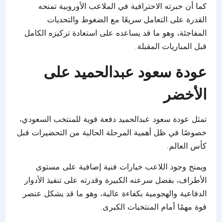
كما أن خبرته الاحترافية في الملاعب الأوروبية تمنحه
القدرة على التعامل سريعًا مع الضغوط والتحديات
المفاجئة، وهو ما قد يساعده على استعادة تركيزه الكامل
قبل المباريات المقبلة.
عودة سعود عبدالحميد على
الأخضر
تمثل عودة سعود عبدالحميد دفعة قوية للمنتخب السعودي،
خصوصًا في ظل أهمية المرحلة الحالية من التحضيرات قبل
كأس العالم.
ويمنح وجود اللاعب خيارات فنية إضافية على مستوى
الأطراف، بفضل سرعته الكبيرة وقدرته على تنفيذ الأدوار
الدفاعية والهجومية بكفاءة عالية، وهو ما قد يشكل عنصر
قوة مهمًا أمام المنتخبات الكبرى.