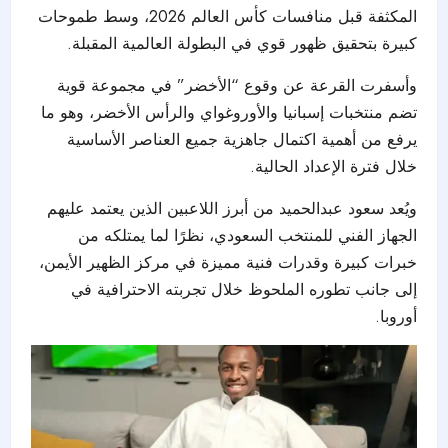
المكثفة قبل منافسات كأس العالم 2026، وسط طموحات
كبيرة بتحقيق ظهور قوي في البطولة العالمية المقبلة.
وأسفرت القرعة عن وقوع “الأخضر” في مجموعة قوية
تضم منتخبات إسبانيا والأوروغواي والرأس الأخضر، وهو ما
يرفع من أهمية اكتمال جاهزية جميع العناصر الأساسية
خلال فترة الإعداد الحالية.
ويُعد سعود عبدالحميد من أبرز اللاعبين الذين يعتمد عليهم
الجهاز الفني للمنتخب السعودي، نظرًا لما يمتلكه من
خبرات كبيرة وقدرات فنية مميزة في مركز الظهير الأيمن،
إلى جانب تطوره الملحوظ خلال تجربته الاحترافية في
أوروبا.