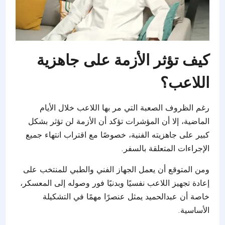
كيف تؤثر الأزمة على جاهزية
اللاعب؟
رغم الظروف الصعبة التي مر بها اللاعب خلال الأيام
الماضية، إلا أن المؤشرات تؤكد أن الأزمة لن تؤثر بشكل
كبير على جاهزيته الفنية، خصوصًا مع اقتراب انتهاء جميع
الإجراءات المتعلقة بالسفر.
ومن المتوقع أن يعمل الجهاز الفني والطبي للمنتخب على
إعادة تجهيز اللاعب نفسيًا وبدنيًا فور وصوله إلى المعسكر،
خاصة أن عبدالحميد يمثل عنصرًا مهمًا في التشكيلة
الأساسية.