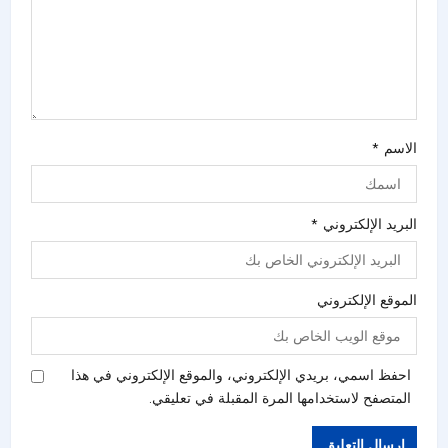
الاسم
*
البريد الإلكتروني
*
الموقع الإلكتروني
احفظ اسمي، بريدي الإلكتروني، والموقع الإلكتروني في هذا
المتصفح لاستخدامها المرة المقبلة في تعليقي.