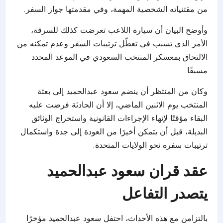
من مقتنياته الشخصية المهمة، وفي مقدمتها جواز السفر.
وأوضح البيان أن سيارة اللاعب تعرضت كذلك للسرقة،
الأمر الذي تسبب في تعطّل ترتيبات السفر وعدم تمكنه من
الالتحاق بمعسكر المنتخب السعودي في الموعد المحدد
مسبقًا.
وكان من المنتظر أن ينضم سعود عبدالحميد إلى بعثة
المنتخب يوم الاثنين الماضي، إلا أن الحادثة فرضت عليه
البقاء مؤقتًا لإنهاء الإجراءات القانونية واستخراج الوثائق
البديلة، قبل أن يتمكن أخيرًا من العودة إلى جدة واستكمال
ترتيبات سفره نحو الولايات المتحدة.
عقد قران سعود عبدالحميد
يتصدر التفاعل
بالتزامن مع هذه الأحداث، احتفل سعود عبدالحميد مؤخرًا