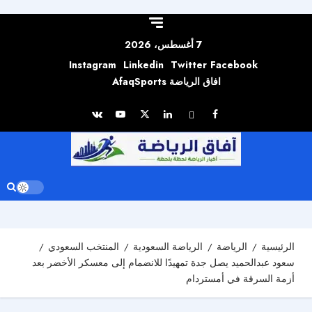
Skip to
content
7 أغسطس، 2026
Instagram
Linkedin
Twitter
Facebook
افاق الرياضة AfaqSports
الرئيسية
الرياضة
الرياضة السعودية
المنتخب السعودي
سعود عبدالحميد يصل جدة تمهيدًا للانضمام إلى معسكر الأخضر بعد
أزمة السرقة في أمستردام