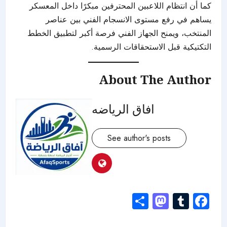
كما أن انتظام اللاعبين المحترفين مبكرًا داخل المعسكر
يساهم في رفع مستوى الانسجام الفني بين عناصر
المنتخب، ويمنح الجهاز الفني فرصة أكبر لتطبيق الخطط
التكتيكية قبل الاستحقاقات الرسمية.
About The Author
افاق الرياضه
See author's posts
Mastodon
Share
Tumblr
Facebook