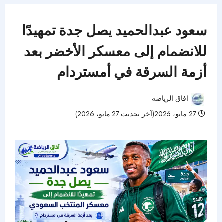
سعود عبدالحميد يصل جدة تمهيدًا
للانضمام إلى معسكر الأخضر بعد
أزمة السرقة في أمستردام
افاق الرياضه
27 مايو، 2026(آخر تحديث:27 مايو، 2026)
48 مشاهدات