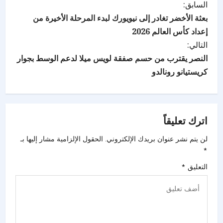
السابق:
بعثة الأخضر تغادر إلى نيويورك لبدء المرحلة الأخيرة من
إعداد كأس العالم 2026
التالي:
النصر يقترب من حسم صفقة لويس ميلا لدعم الوسط بجوار
كريستيانو رونالدو
اترك تعليقاً
لن يتم نشر عنوان بريدك الإلكتروني.
الحقول الإلزامية مشار إليها بـ
*
التعليق
*