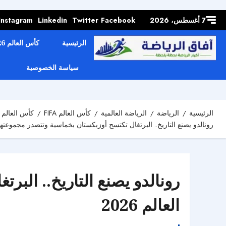
Skip to
content
7 أغسطس، 2026
Facebook
Twitter
Linkedin
Instagram
الرئيسية
كأس العالم 2026
سياسة الخصوصية
الرئيسية
الرياضة
الرياضة العالمية
كأس العالم FIFA
كأس العالم 2026
رونالدو يصنع التاريخ.. البرتغال تكتسح أوزبكستان بخماسية وتتصدر مجموعتها ف
رونالدو يصنع التاريخ.. الب
العالم 2026