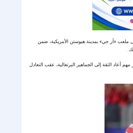
على ملعب «آر جي» بمدينة هيوستن الأمريكية، ضمن
 مهم أعاد الثقة إلى الجماهير البرتغالية، عقب التعادل