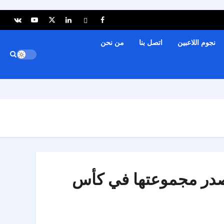
نجوم اللاعبين
اتصل بنا
من نحن
تتصدر مجموعتها في كأس