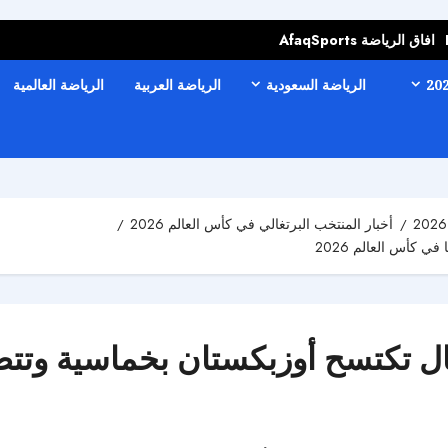
افاق الرياضة AfaqSports
الرياضة السعودية
الرياضة العربية
الرياضة العالمية
أخبار المنتخب البرتغالي في كأس العالم 2026
ي كأس العالم 2026
رتغال تكتسح أوزبكستان بخماسية و