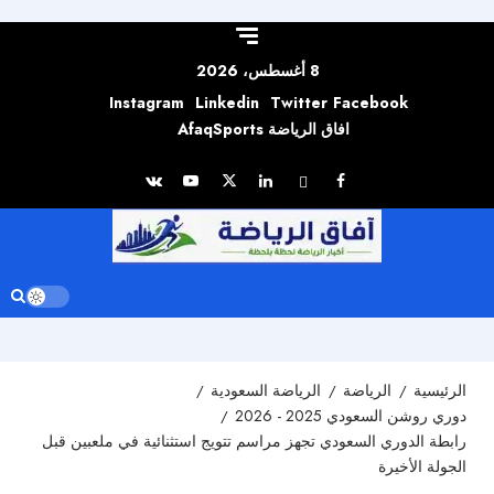
Skip to
content
8 أغسطس، 2026
Instagram
Linkedin
Twitter
Facebook
افاق الرياضة AfaqSports
الرئيسية
الرياضة
الرياضة السعودية
دوري روشن السعودي 2025 - 2026
رابطة الدوري السعودي تجهز مراسم تتويج استثنائية في ملعبين قبل
الجولة الأخيرة