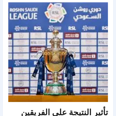
تأثير النتيجة على الفريقين