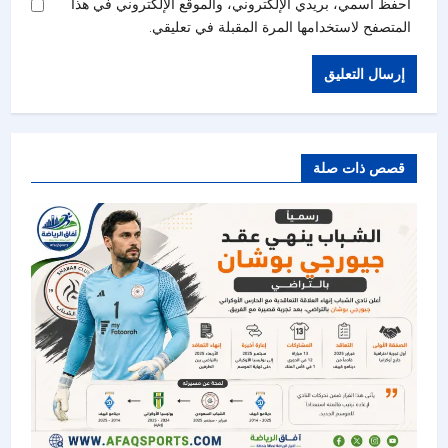
احفظ اسمي، بريدي الإلكتروني، والموقع الإلكتروني في هذا
المتصفح لاستخدامها المرة المقبلة في تعليقي.
قصص ذات صلة