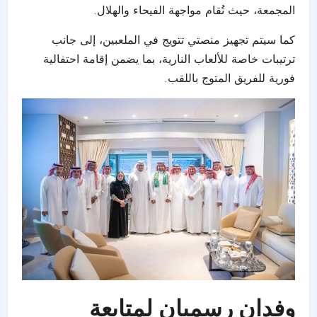
المجمعة، حيث تُقام مواجهة الفيحاء والهلال.
كما سيتم تجهيز منصتي تتويج في الملعبين، إلى جانب
ترتيبات خاصة للألعاب النارية، بما يضمن إقامة احتفالية
فورية للفريق المتوج باللقب.
وفدان رسميان لمتابعة