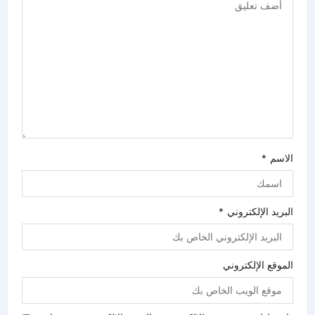
الاسم
*
البريد الإلكتروني
*
الموقع الإلكتروني