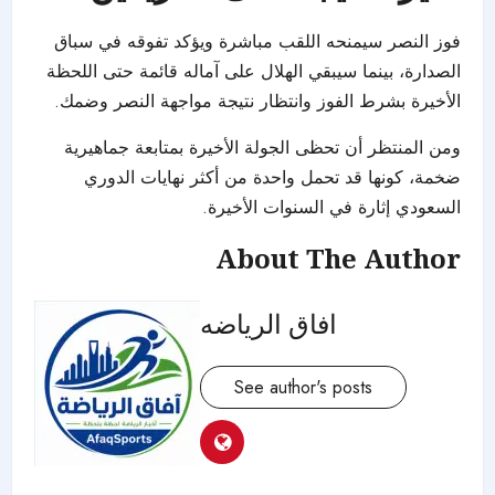
فوز النصر سيمنحه اللقب مباشرة ويؤكد تفوقه في سباق
الصدارة، بينما سيبقي الهلال على آماله قائمة حتى اللحظة
الأخيرة بشرط الفوز وانتظار نتيجة مواجهة النصر وضمك.
ومن المنتظر أن تحظى الجولة الأخيرة بمتابعة جماهيرية
ضخمة، كونها قد تحمل واحدة من أكثر نهايات الدوري
السعودي إثارة في السنوات الأخيرة.
About The Author
افاق الرياضه
See author's posts