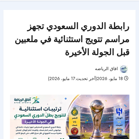
رابطة الدوري السعودي تجهز
مراسم تتويج استثنائية في ملعبين
قبل الجولة الأخيرة
افاق الرياضه
18 مايو، 2026(آخر تحديث:17 مايو، 2026)
43 مشاهدات