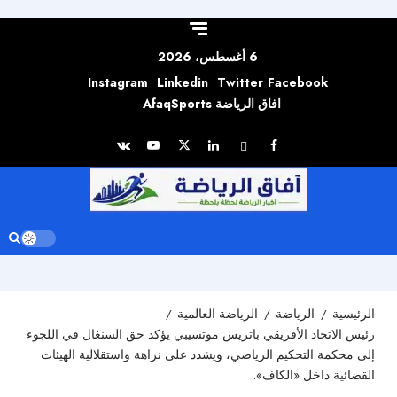
Skip to
content
6 أغسطس، 2026
Instagram
Linkedin
Twitter
Facebook
افاق الرياضة AfaqSports
الرئيسية
الرياضة
الرياضة العالمية
رئيس الاتحاد الأفريقي باتريس موتسيبي يؤكد حق السنغال في اللجوء
إلى محكمة التحكيم الرياضي، ويشدد على نزاهة واستقلالية الهيئات
القضائية داخل «الكاف».