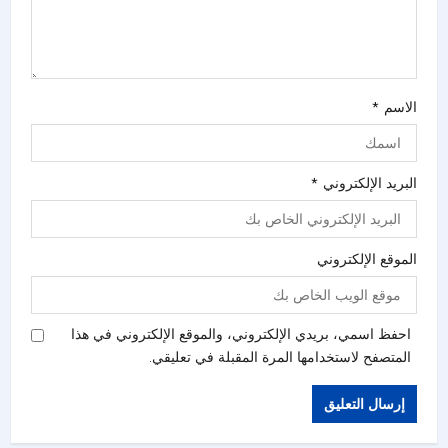
الاسم
*
البريد الإلكتروني
*
الموقع الإلكتروني
احفظ اسمي، بريدي الإلكتروني، والموقع الإلكتروني في هذا
المتصفح لاستخدامها المرة المقبلة في تعليقي.