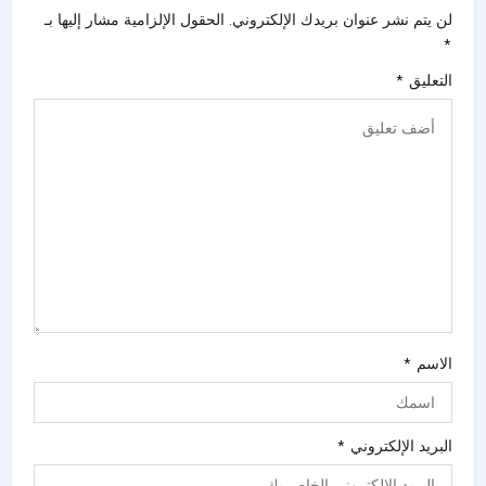
لن يتم نشر عنوان بريدك الإلكتروني.
الحقول الإلزامية مشار إليها بـ
*
التعليق
*
الاسم
*
البريد الإلكتروني
*