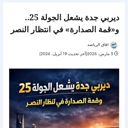
ديربي جدة يشعل الجولة 25..
و«قمة الصدارة» في انتظار النصر
افاق الرياضه
5 مارس، 2026(آخر تحديث:19 أبريل، 2026)
40 مشاهدات