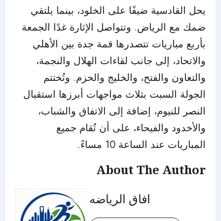
يحل القادسية ضيفًا على الخلود، بينما يلتقي
ضمك مع الرياض. وتتواصل الإثارة غدًا الجمعة
بأربع مباريات تتصدرها قمة جدة بين الأهلي
والاتحاد، إلى جانب لقاءات الهلال والنجمة،
والتعاون والفتح، والخليج والحزم. وتُختتم
الجولة السبت بثلاث مواجهات أبرزها استقبال
النصر للنيوم، إضافة إلى الاتفاق والشباب،
والأخدود والفيحاء، على أن تُقام جميع
المباريات عند الساعة 10 مساءً.
About The Author
افاق الرياضه