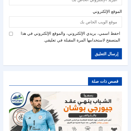
الموقع الإلكتروني
احفظ اسمي، بريدي الإلكتروني، والموقع الإلكتروني في هذا
المتصفح لاستخدامها المرة المقبلة في تعليقي.
قصص ذات صلة