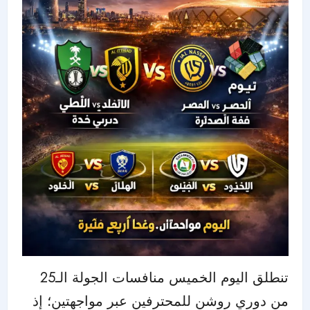
تنطلق اليوم الخميس منافسات الجولة الـ25
من دوري روشن للمحترفين عبر مواجهتين؛ إذ