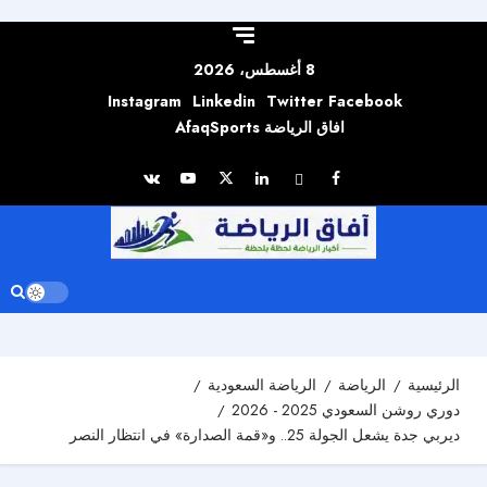
Skip to
content
8 أغسطس، 2026
Instagram
Linkedin
Twitter
Facebook
افاق الرياضة AfaqSports
الرئيسية
الرياضة
الرياضة السعودية
دوري روشن السعودي 2025 - 2026
ديربي جدة يشعل الجولة 25.. و«قمة الصدارة» في انتظار النصر