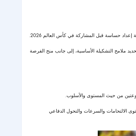
 إعداد حساسة قبل المشاركة في كأس العالم 2026.
تحديد ملامح التشكيلة الأساسية، إلى جانب منح الفرصة
نوعتين من حيث المستوى والأسلوب.
مستوى الالتحامات والسرعات والتحول الدفاعي