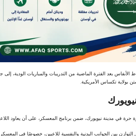
اط الأنفاس بعد الفترة الماضية من التدريبات والمباريات الودية، إلى
تن بولاية تكساس الأمريكية.
يويورك
حرة في مدينة نيويورك، ضمن برنامج المعسكر، على أن يعاود اللاعبو
لتوازن بين الجوانب البدنية والنفسية للاعبين، خصوصًا في المعسكر