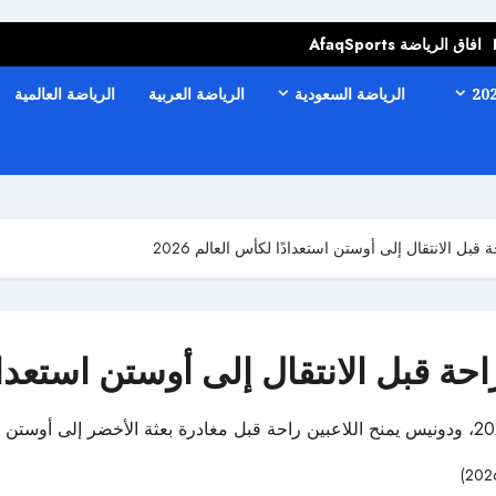
افاق الرياضة AfaqSports
الرياضة السعودية
الرياضة العربية
الرياضة العالمية
بل الانتقال إلى أوستن استعدادًا لكأس العالم 2026
 قبل الانتقال إلى أوستن استعدادًا ل
52 مشاهدات