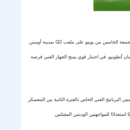
 من يونيو على ملعب Q2 بمدينة أوستن.
سان أنطونيو، في اختبار قوي يمنح الجهاز الفني فرصة
ن البرنامج الفني الخاص بالفترة الثانية من المعسكر.
تعدادًا للمواجهتين الوديتين المقبلتين.