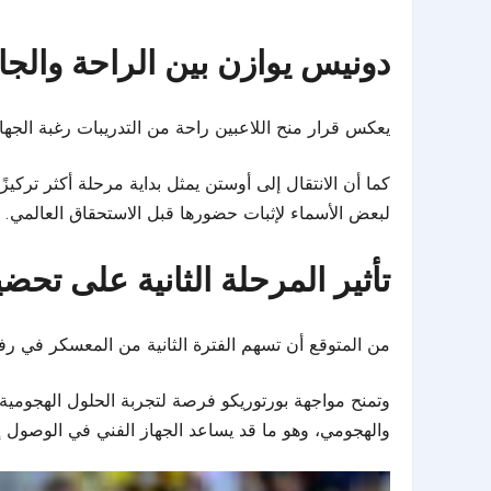
دونيس يوازن بين الراحة والجا
يعكس قرار منح اللاعبين راحة من التدريبات رغبة الجهاز 
كما أن الانتقال إلى أوستن يمثل بداية مرحلة أكثر ترك
لبعض الأسماء لإثبات حضورها قبل الاستحقاق العالمي.
تأثير المرحلة الثانية على تح
من المتوقع أن تسهم الفترة الثانية من المعسكر في 
وتمنح مواجهة بورتوريكو فرصة لتجربة الحلول الهجومية 
والهجومي، وهو ما قد يساعد الجهاز الفني في الوصول 