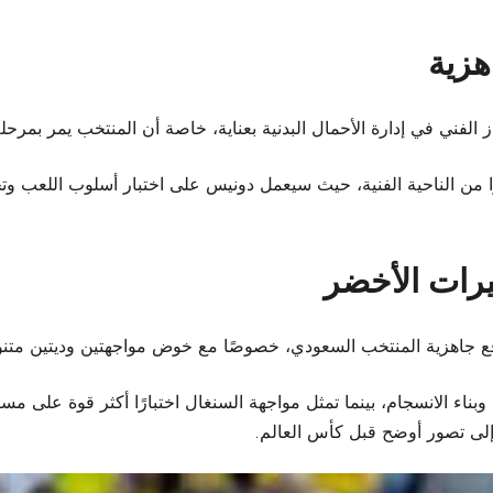
هزية
الفني في إدارة الأحمال البدنية بعناية، خاصة أن المنتخب يمر بمرحلة
يزًا من الناحية الفنية، حيث سيعمل دونيس على اختبار أسلوب اللعب و
ضيرات الأخضر
رفع جاهزية المنتخب السعودي، خصوصًا مع خوض مواجهتين وديتين مت
وبناء الانسجام، بينما تمثل مواجهة السنغال اختبارًا أكثر قوة على 
إلى تصور أوضح قبل كأس العالم.