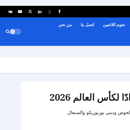
نجوم اللاعبين
اتصل بنا
من نحن
كأس العالم 2026