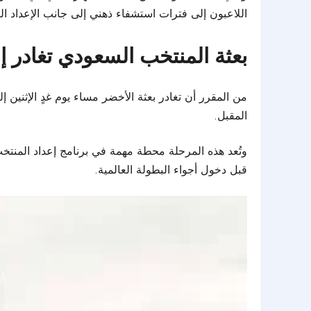
اللاعبون إلى فترات استشفاء ذهني إلى جانب الإعداد الب
بعثة المنتخب السعودي تغادر 
من المقرر أن تغادر بعثة الأخضر مساء يوم غدٍ الإثنين 
المقبل.
وتُعد هذه المرحلة محطة مهمة في برنامج إعداد
المنتخب
قبل دخول أجواء البطولة العالمية.