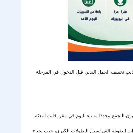
 جانب تخفيف الحمل البدني قبل الدخول في المرحلة
ن التجمع مجددًا مساء اليوم في مقر إقامة البعثة.
ات الطويلة التي تسبق البطولات الكبرى، حيث يحتاج