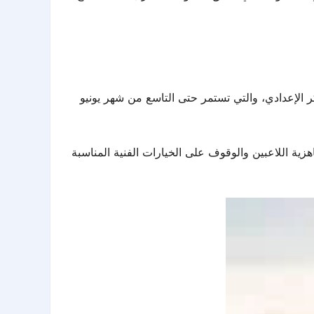
كر الإعدادي، والتي تستمر حتى التاسع من شهر يونيو
ية اللاعبين والوقوف على الخيارات الفنية المناسبة