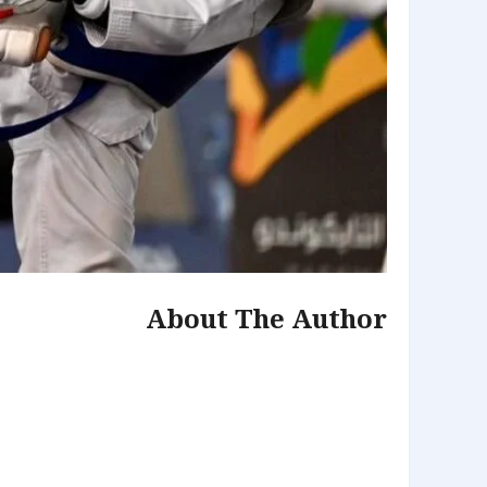
About The Author