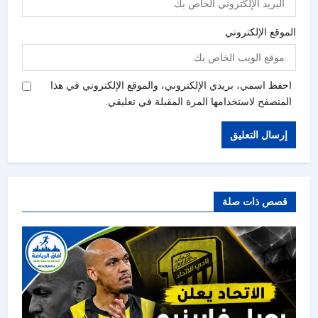
الموقع الإلكتروني
احفظ اسمي، بريدي الإلكتروني، والموقع الإلكتروني في هذا
المتصفح لاستخدامها المرة المقبلة في تعليقي.
قصص ذات صلة