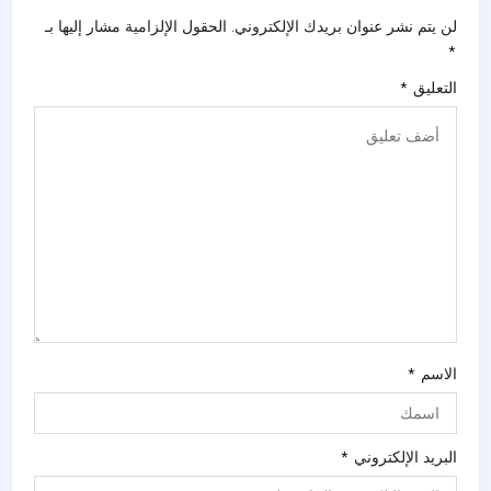
لن يتم نشر عنوان بريدك الإلكتروني.
الحقول الإلزامية مشار إليها بـ
*
التعليق
*
الاسم
*
البريد الإلكتروني
*