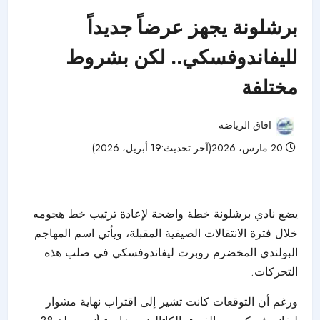
برشلونة يجهز عرضاً جديداً
لليفاندوفسكي.. لكن بشروط
مختلفة
افاق الرياضه
20 مارس، 2026(آخر تحديث:19 أبريل، 2026)
50 مشاهدات
يضع نادي برشلونة خطة واضحة لإعادة ترتيب خط هجومه
خلال فترة الانتقالات الصيفية المقبلة، ويأتي اسم المهاجم
البولندي المخضرم روبرت ليفاندوفسكي في صلب هذه
التحركات.
ورغم أن التوقعات كانت تشير إلى اقتراب نهاية مشوار