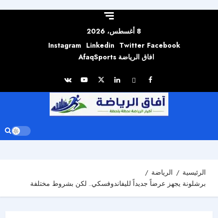
Skip to
content
8 أغسطس، 2026
Instagram
Linkedin
Twitter
Facebook
افاق الرياضة AfaqSports
الرئيسية
الرياضة
برشلونة يجهز عرضاً جديداً لليفاندوفسكي.. لكن بشروط مختلفة