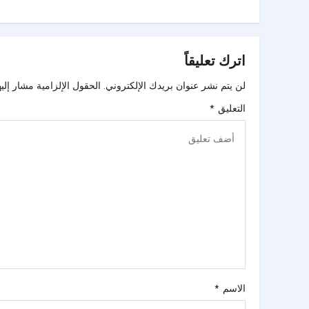
اترك تعليقاً
لن يتم نشر عنوان بريدك الإلكتروني.
الحقول الإلزامية مشار إليه
التعليق
*
الاسم
*