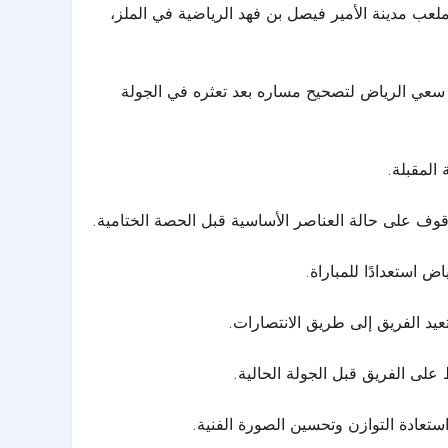
عب مدينة الأمير فيصل بن فهد الرياضية في الملز،
ب سعي الرياض لتصحيح مساره بعد تعثره في الجولة
المقبلة.
وف على حالة العناصر الأساسية قبل الحصة الختامية.
 استعدادًا للمباراة.
يد الفريق إلى طريق الانتصارات.
تعادة التوازن وتحسين الصورة الفنية.