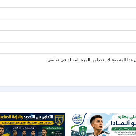
هذا المتصفح لاستخدامها المرة المقبلة في تعليقي.