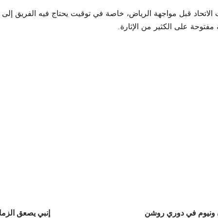
حاد قبل مواجهة الرياض، خاصة في توقيت يحتاج فيه الفريق إلى استعاد
فتوحة على الكثير من الإثارة.
ون ونيوم في دوري روشن
إنبي يصعق الزم