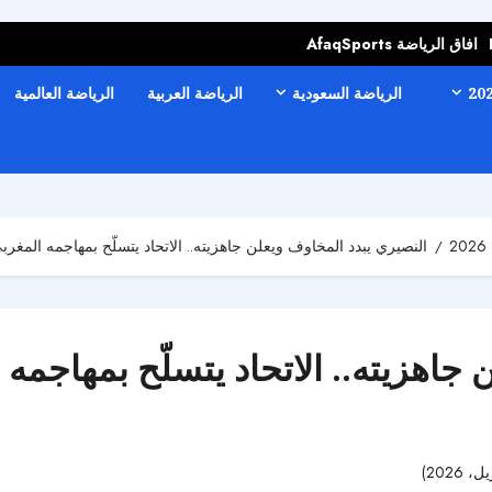
افاق الرياضة AfaqSports
الرياضة السعودية
الرياضة العربية
الرياضة العالمية
النصيري يبدد المخاوف ويعلن جاهزيته.. الاتحاد يتسلّح بمهاجمه المغر
 جاهزيته.. الاتحاد يتسلّح بمهاجمه
85 مشاهدات