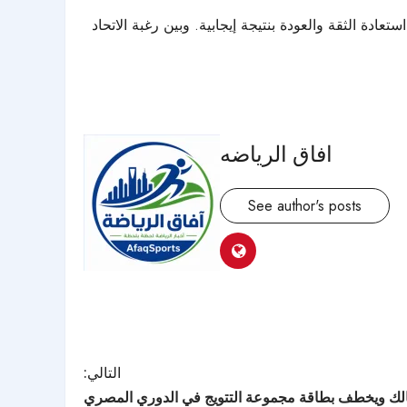
ة الثقة والعودة بنتيجة إيجابية. وبين رغبة الاتحاد
افاق الرياضه
See author's posts
التالي:
الك ويخطف بطاقة مجموعة التتويج في الدوري المصري