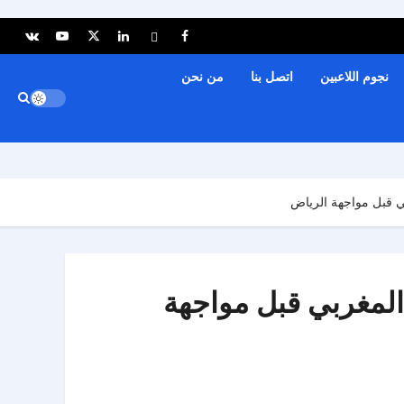
نجوم اللاعبين
اتصل بنا
من نحن
بي قبل مواجهة الرياض
 المغربي قبل مواجهة