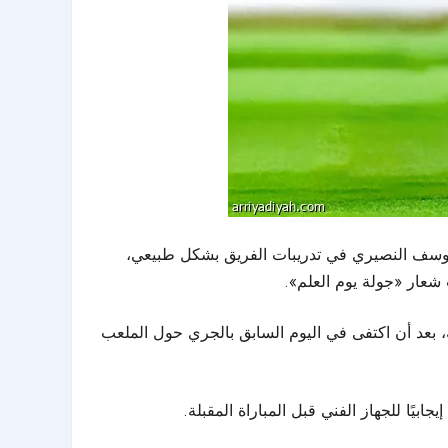
ي يوسف النصيري في تدريبات الفريق بشكل طبيعي،
 بعد أن اكتفى في اليوم السابق بالجري حول الملعب
يًا للجهاز الفني قبل المباراة المقبلة.