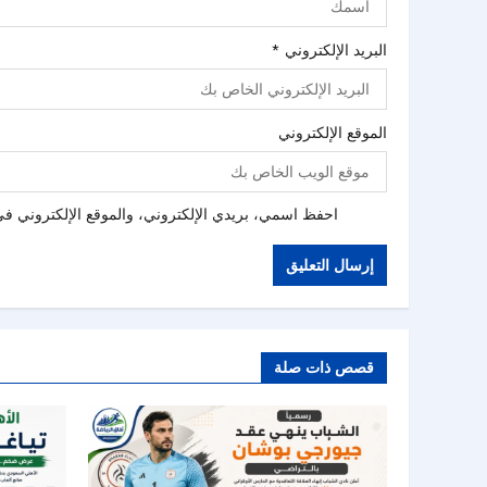
البريد الإلكتروني
*
الموقع الإلكتروني
احفظ اسمي، بريدي الإلكتروني، والموقع الإلكتروني في 
قصص ذات صلة