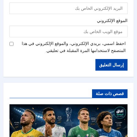
الموقع الإلكتروني
احفظ اسمي، بريدي الإلكتروني، والموقع الإلكتروني في هذا
المتصفح لاستخدامها المرة المقبلة في تعليقي.
قصص ذات صلة