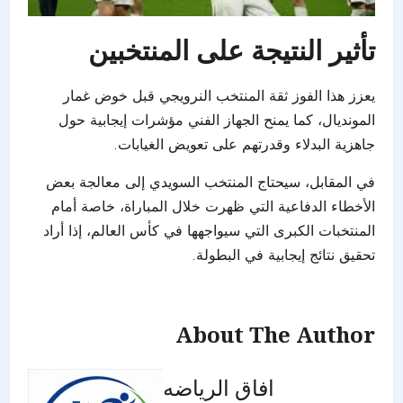
تأثير النتيجة على المنتخبين
يعزز هذا الفوز ثقة المنتخب النرويجي قبل خوض غمار
المونديال، كما يمنح الجهاز الفني مؤشرات إيجابية حول
جاهزية البدلاء وقدرتهم على تعويض الغيابات.
في المقابل، سيحتاج المنتخب السويدي إلى معالجة بعض
الأخطاء الدفاعية التي ظهرت خلال المباراة، خاصة أمام
المنتخبات الكبرى التي سيواجهها في كأس العالم، إذا أراد
تحقيق نتائج إيجابية في البطولة.
About The Author
افاق الرياضه