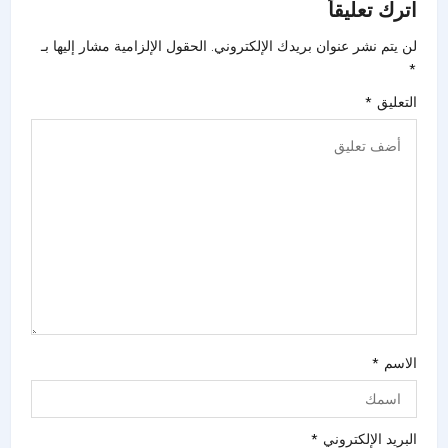
اترك تعليقاً
لن يتم نشر عنوان بريدك الإلكتروني.
الحقول الإلزامية مشار إليها بـ
*
التعليق
*
الاسم
*
البريد الإلكتروني
*