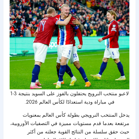
لاعبو منتخب النرويج يحتفلون بالفوز على السويد بنتيجة 3-1
في مباراة ودية استعدادًا لكأس العالم 2026.
يدخل المنتخب النرويجي بطولة كأس العالم بمعنويات
مرتفعة بعدما قدم مستويات مميزة في التصفيات الأوروبية،
حيث حقق سلسلة من النتائج القوية جعلته من أكثر