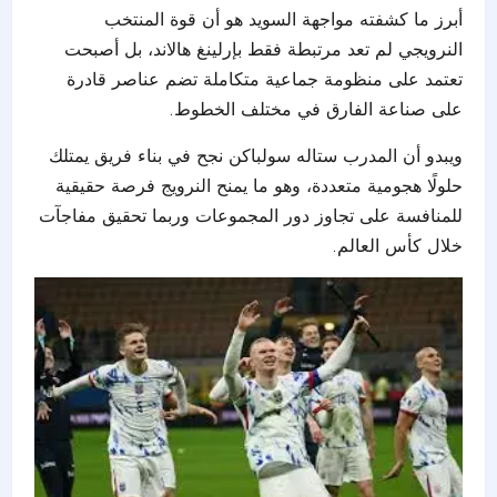
أبرز ما كشفته مواجهة السويد هو أن قوة المنتخب
النرويجي لم تعد مرتبطة فقط بإرلينغ هالاند، بل أصبحت
تعتمد على منظومة جماعية متكاملة تضم عناصر قادرة
على صناعة الفارق في مختلف الخطوط.
ويبدو أن المدرب ستاله سولباكن نجح في بناء فريق يمتلك
حلولًا هجومية متعددة، وهو ما يمنح النرويج فرصة حقيقية
للمنافسة على تجاوز دور المجموعات وربما تحقيق مفاجآت
خلال كأس العالم.