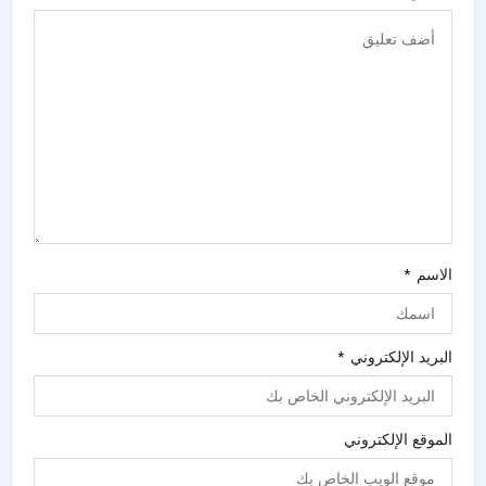
الاسم
*
البريد الإلكتروني
*
الموقع الإلكتروني