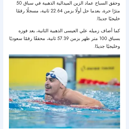
وحقق السباح عماد الزبن الميدالية الذهبية في سباق 50
مترًا حرة، بعدما حل أولًا بزمن 22.64 ثانية، مسجلًا رقمًا
خليجيًا جديدًا.
كما أضاف زميله علي العيسى الذهبية الثانية، بعد فوزه
بسباق 100 متر ظهر بزمن 57.39 ثانية، محققًا رقمًا سعوديًا
وخليجيًا جديدًا.