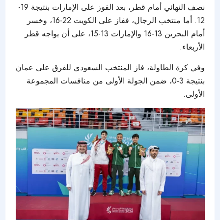
نصف النهائي أمام قطر، بعد الفوز على الإمارات بنتيجة 19-
12. أما منتخب الرجال، ففاز على الكويت 22-16، وخسر
أمام البحرين 13-16 والإمارات 13-15، على أن يواجه قطر
الأربعاء.
وفي كرة الطاولة، فاز المنتخب السعودي للفرق على عمان
بنتيجة 3-0، ضمن الجولة الأولى من منافسات المجموعة
الأولى.