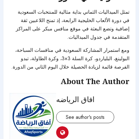
تمثل الميداليات الثماني بداية مثالية للمنتخبات السعودية
في دورة الألعاب الخليجية الرابعة، إذ تمنح اللاعبين ثقة
إضافية وتضع البعثة في موقع منافس مبكر على المراكز
المتقدمة في جدول الميداليات.
ومع استمرار المشاركة السعودية في منافسات السباحة،
البولينغ، البلياردو، كرة السلة 3×3، وكرة الطاولة، تبدو
الفرصة قائمة لزيادة الحصيلة خلال اليوم الثاني من
الدورة
.
About The Author
افاق الرياضه
See author's posts