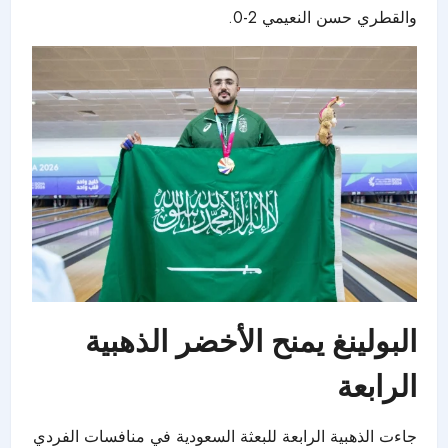
والقطري حسن النعيمي 2-0.
البولينغ يمنح الأخضر الذهبية
الرابعة
جاءت الذهبية الرابعة للبعثة السعودية في منافسات الفردي