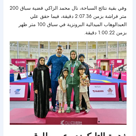
وفي بقية نتائج السباحة، نال محمد الزاكي فضية سباق 200
متر فراشة بزمن 2:07.36 دقيقة، فيما حقق علي
العبدالوهاب الميدالية البرونزية في سباق 100 متر ظهر
بزمن 1:00.22 دقيقة.