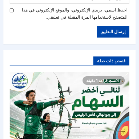
احفظ اسمي، بريدي الإلكتروني، والموقع الإلكتروني في هذا
المتصفح لاستخدامها المرة المقبلة في تعليقي.
قصص ذات صلة
تمت قراءة 1 دقيقة