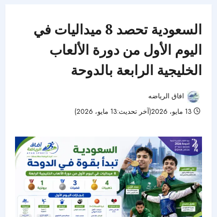
السعودية تحصد 8 ميداليات في
اليوم الأول من دورة الألعاب
الخليجية الرابعة بالدوحة
افاق الرياضه
13 مايو، 2026(آخر تحديث:13 مايو، 2026)
63 مشاهدات