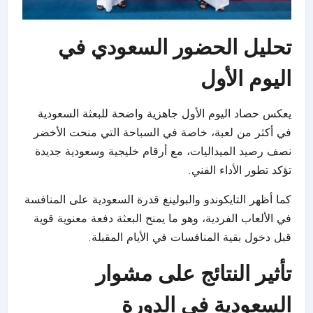
تحليل الحضور السعودي في
اليوم الأول
يعكس حصاد اليوم الأول جاهزية واضحة للبعثة السعودية
في أكثر من لعبة، خاصة في السباحة التي منحت الأخضر
نصف رصيد الميداليات، مع أرقام خليجية وسعودية جديدة
تؤكد تطور الأداء الفني.
كما أظهر التايكوندو والبولينغ قدرة السعودية على المنافسة
في الألعاب الفردية، وهو ما يمنح البعثة دفعة معنوية قوية
قبل دخول بقية المنافسات في الأيام المقبلة.
تأثير النتائج على مشوار
السعودية في الدورة