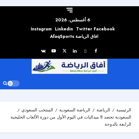
Skip to
content
6 أغسطس، 2026
Instagram
Linkedin
Twitter
Facebook
افاق الرياضة AfaqSports
الرئيسية
الرياضة
الرياضة السعودية
المنتخب السعودي
السعودية تحصد 8 ميداليات في اليوم الأول من دورة الألعاب الخليجية
الرابعة بالدوحة