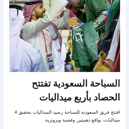
السباحة السعودية تفتتح
الحصاد بأربع ميداليات
افتتح فريق السعودية للسباحة رصيد الميداليات بتحقيق 4
ميداليات، بواقع ذهبيتين وفضية وبرونزية.