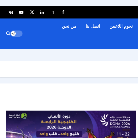
نجوم اللاعبين
اتصل بنا
من نحن