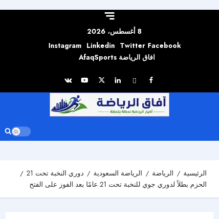
Skip to
content
8 أغسطس، 2026
Instagram
Linkedin
Twitter
Facebook
افاق الرياضة AfaqSports
الرئيسية
الرياضة
الرياضة السعودية
دوري النخبة تحت 21
الحزم بطلاً لدوري جوي للنخبة تحت 21 عامًا بعد الفوز على الفتح