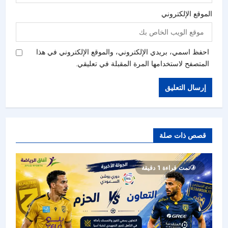
الموقع الإلكتروني
احفظ اسمي، بريدي الإلكتروني، والموقع الإلكتروني في هذا
المتصفح لاستخدامها المرة المقبلة في تعليقي.
قصص ذات صلة
تمت قراءة 1 دقيقة