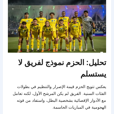
تحليل: الحزم نموذج لفريق لا
يستسلم
يعكس تتويج الحزم قيمة الإصرار والتنظيم في بطولات
الفئات السنية. الفريق لم يكن المرشح الأول، لكنه تعامل
مع الأدوار الإقصائية بشخصية البطل، واستفاد من قوته
الهجومية في المباريات الحاسمة.