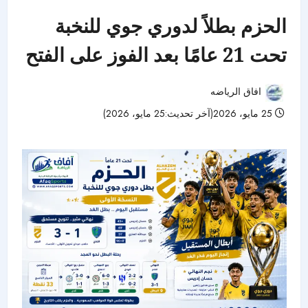
الحزم بطلاً لدوري جوي للنخبة
تحت 21 عامًا بعد الفوز على الفتح
افاق الرياضه
25 مايو، 2026(آخر تحديث:25 مايو، 2026)
125 مشاهدات