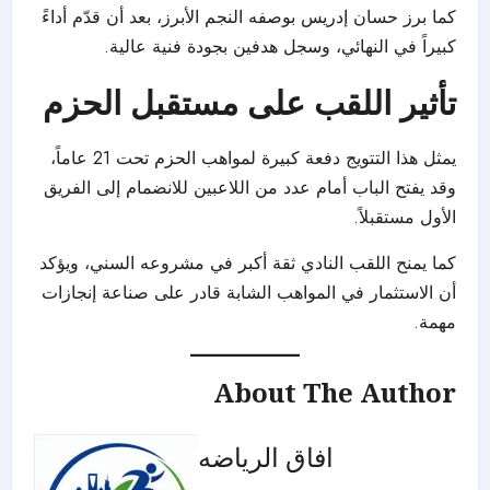
كما برز حسان إدريس بوصفه النجم الأبرز، بعد أن قدّم أداءً
كبيراً في النهائي، وسجل هدفين بجودة فنية عالية.
تأثير اللقب على مستقبل الحزم
يمثل هذا التتويج دفعة كبيرة لمواهب الحزم تحت 21 عاماً،
وقد يفتح الباب أمام عدد من اللاعبين للانضمام إلى الفريق
الأول مستقبلاً.
كما يمنح اللقب النادي ثقة أكبر في مشروعه السني، ويؤكد
أن الاستثمار في المواهب الشابة قادر على صناعة إنجازات
مهمة.
About The Author
افاق الرياضه