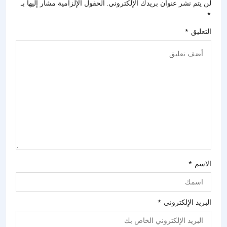
لن يتم نشر عنوان بريدك الإلكتروني.
الحقول الإلزامية مشار إليها بـ
*
التعليق
*
الاسم
*
البريد الإلكتروني
*