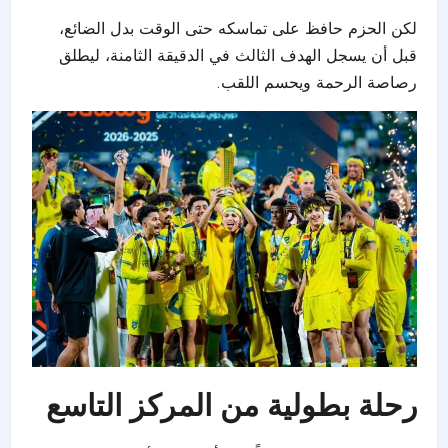
لكن الحزم حافظ على تماسكه حتى الوقت بدل الضائع،
قبل أن يسجل الهدف الثالث في الدقيقة الثامنة، ليطلق
رصاصة الرحمة ويحسم اللقب.
رحلة بطولية من المركز التاسع