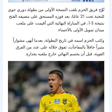
تُوِّج فريق الحزم بلقب النسخة الأولى من بطولة
دوري جوي
للنخبة تحت 21 عامًا
، بعد فوزه المستحق على مضيفه الفتح
بنتيجة 3-1، في المباراة النهائية التي أقيمت على ملعب
ميدان تمويل الأولى بالأحساء.
وكتب الحزم اسمه في تاريخ البطولة، بعدما أنهى مشواراً
مثيراً حافلاً بالمفاجآت، تفوق خلاله على عدد من الفرق
القوية، قبل أن يحسم النهائي خارج ملعبه بجدارة.