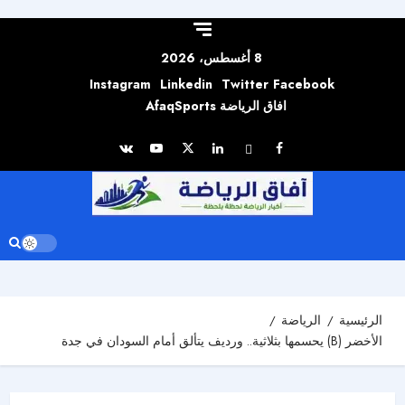
Skip to
content
8 أغسطس، 2026
Instagram
Linkedin
Twitter
Facebook
افاق الرياضة AfaqSports
الرئيسية
الرياضة
الأخضر (B) يحسمها بثلاثية.. ورديف يتألق أمام السودان في جدة