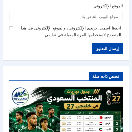
الموقع الإلكتروني
احفظ اسمي، بريدي الإلكتروني، والموقع الإلكتروني في هذا
المتصفح لاستخدامها المرة المقبلة في تعليقي.
قصص ذات صلة