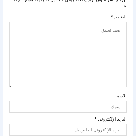
*
التعليق
*
الاسم
*
البريد الإلكتروني
*