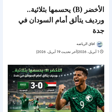
الأخضر (B) يحسمها بثلاثية..
ورديف يتألق أمام السودان في
جدة
افاق الرياضه
1 أبريل، 2026(آخر تحديث:19 أبريل، 2026)
62 مشاهدات