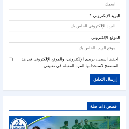
البريد الإلكتروني
*
الموقع الإلكتروني
احفظ اسمي، بريدي الإلكتروني، والموقع الإلكتروني في هذا
المتصفح لاستخدامها المرة المقبلة في تعليقي.
قصص ذات صلة