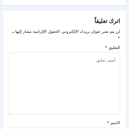
اترك تعليقاً
لن يتم نشر عنوان بريدك الإلكتروني.
الحقول الإلزامية مشار إليها بـ
*
التعليق
*
الاسم
*