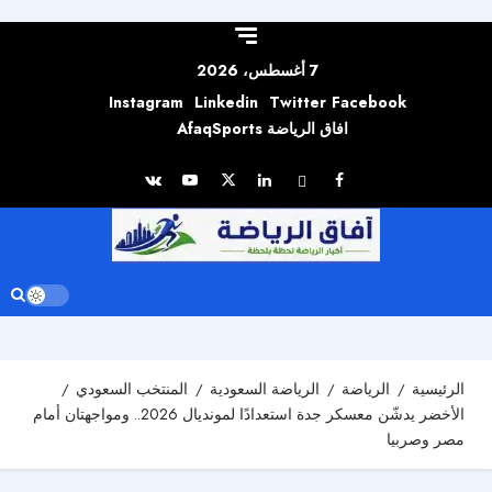
Skip to
content
7 أغسطس، 2026
Instagram
Linkedin
Twitter
Facebook
افاق الرياضة AfaqSports
الرئيسية
الرياضة
الرياضة السعودية
المنتخب السعودي
الأخضر يدشّن معسكر جدة استعدادًا لمونديال 2026.. ومواجهتان أمام
مصر وصربيا