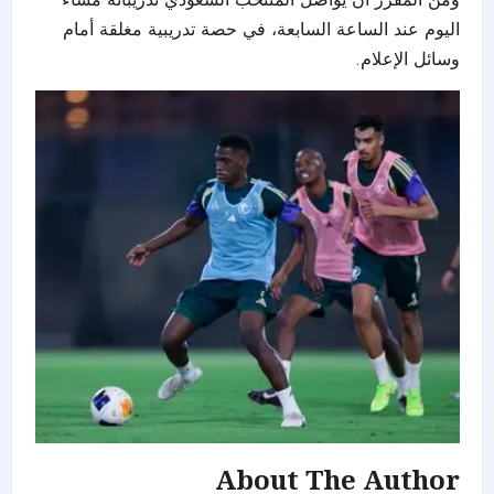
اليوم عند الساعة السابعة، في حصة تدريبية مغلقة أمام
وسائل الإعلام.
About The Author