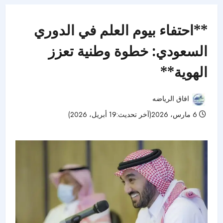
**احتفاء بيوم العلم في الدوري
السعودي: خطوة وطنية تعزز
الهوية**
افاق الرياضه
6 مارس، 2026(آخر تحديث:19 أبريل، 2026)
41 مشاهدات