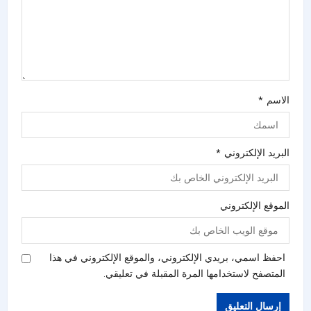
الاسم
*
البريد الإلكتروني
*
الموقع الإلكتروني
احفظ اسمي، بريدي الإلكتروني، والموقع الإلكتروني في هذا
المتصفح لاستخدامها المرة المقبلة في تعليقي.