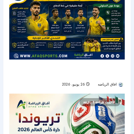
التعاون بين تجديد المفرج وأزمة الدفاع قبل انطلاق
الموسم الجديد
افاق الرياضه
26 يونيو، 2026
29
تمت قراءة 1 دقيقة