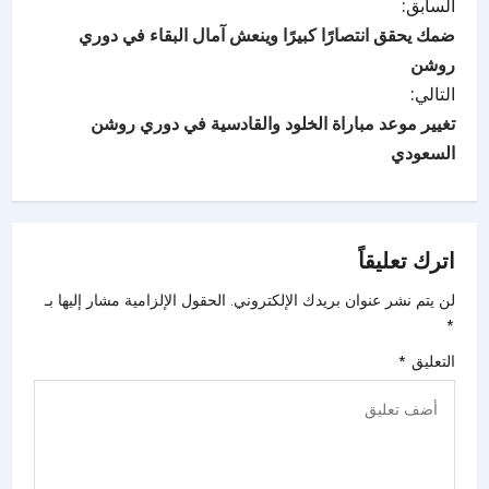
السابق:
ضمك يحقق انتصارًا كبيرًا وينعش آمال البقاء في دوري
روشن
التالي:
تغيير موعد مباراة الخلود والقادسية في دوري روشن
السعودي
اترك تعليقاً
لن يتم نشر عنوان بريدك الإلكتروني.
الحقول الإلزامية مشار إليها بـ
*
التعليق
*