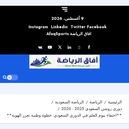
Skip to
content
9 أغسطس، 2026
Instagram
Linkedin
Twitter
Facebook
افاق الرياضة AfaqSports
الرئيسية
الرياضة
الرياضة السعودية
دوري روشن السعودي 2025 - 2026
**احتفاء بيوم العلم في الدوري السعودي: خطوة وطنية تعزز الهوية**