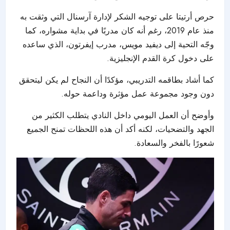
حرص أرتيتا على توجيه الشكر لإدارة آرسنال التي وثقت به
منذ عام 2019، رغم أنه كان مدربًا في بداية مشواره، كما
وجّه التحية إلى ديفيد مويس، مدرب إيفرتون، الذي ساعده
على دخول كرة القدم الإنجليزية.
كما أشاد بطاقمه التدريبي، مؤكدًا أن النجاح لم يكن ليتحقق
دون وجود مجموعة عمل مؤثرة وداعمة حوله.
وأوضح أن العمل اليومي داخل النادي يتطلب الكثير من
الجهد والتضحيات، لكنه أكد أن هذه اللحظات تمنح الجميع
شعورًا بالفخر والسعادة.