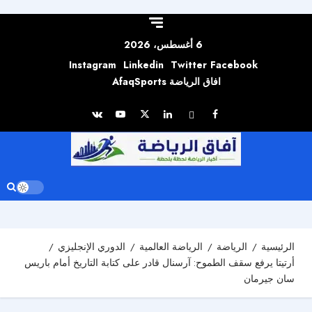
Skip to
content
6 أغسطس، 2026
Instagram
Linkedin
Twitter
Facebook
افاق الرياضة AfaqSports
الرئيسية
الرياضة
الرياضة العالمية
الدوري الإنجليزي
أرتيتا يرفع سقف الطموح: آرسنال قادر على كتابة التاريخ أمام باريس
سان جيرمان