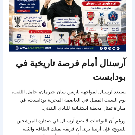
آرسنال أمام فرصة تاريخية في
بودابست
يستعد آرسنال لمواجهة باريس سان جيرمان، حامل اللقب،
يوم السبت المقبل في العاصمة المجرية بودابست، في
مباراة تمثل محطة استثنائية للنادي اللندني.
ورغم أن التوقعات لا تضع آرسنال في صدارة المرشحين
للتتويج، فإن أرتيتا يرى أن فريقه يمتلك الطاقة والثقة