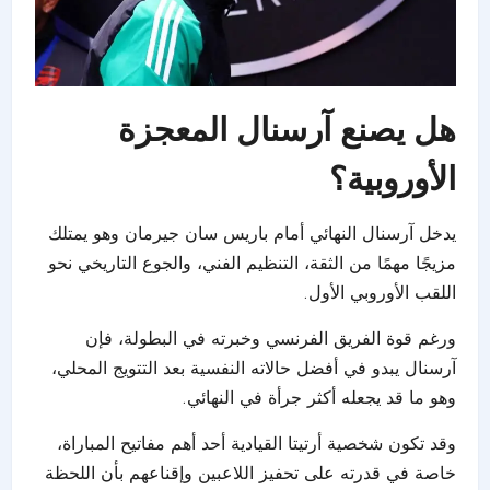
هل يصنع آرسنال المعجزة
الأوروبية؟
يدخل آرسنال النهائي أمام
باريس سان جيرمان
وهو يمتلك
مزيجًا مهمًا من الثقة، التنظيم الفني، والجوع التاريخي نحو
اللقب الأوروبي الأول.
ورغم قوة الفريق الفرنسي وخبرته في البطولة، فإن
آرسنال يبدو في أفضل حالاته النفسية بعد التتويج المحلي،
وهو ما قد يجعله أكثر جرأة في النهائي.
وقد تكون شخصية أرتيتا القيادية أحد أهم مفاتيح المباراة،
خاصة في قدرته على تحفيز اللاعبين وإقناعهم بأن اللحظة