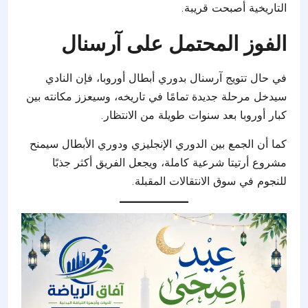
التاريخية أصبحت قريبة.
الفوز المحتمل على آرسنال
في حال تتويج
آرسنال
بدوري أبطال أوروبا، فإن النادي
سيدخل مرحلة جديدة تمامًا في تاريخه، وسيعزز مكانته بين
كبار أوروبا بعد سنوات طويلة من الانتظار.
كما أن الجمع بين الدوري الإنجليزي ودوري الأبطال سيمنح
مشروع أرتيتا شرعية كاملة، ويجعل الفريق أكثر جذبًا
للنجوم في سوق الانتقالات المقبلة.