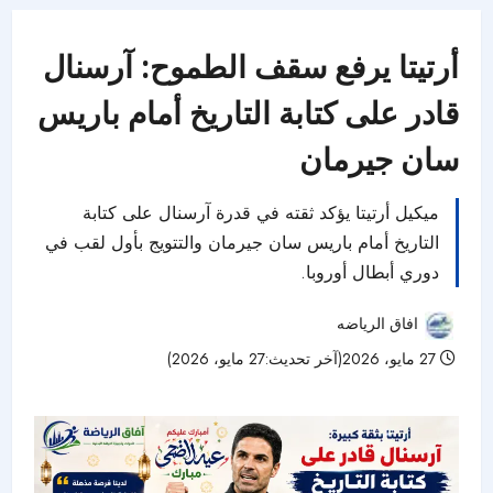
أرتيتا يرفع سقف الطموح: آرسنال
قادر على كتابة التاريخ أمام باريس
سان جيرمان
ميكيل أرتيتا يؤكد ثقته في قدرة آرسنال على كتابة
التاريخ أمام باريس سان جيرمان والتتويج بأول لقب في
دوري أبطال أوروبا.
افاق الرياضه
27 مايو، 2026(آخر تحديث:27 مايو، 2026)
41 مشاهدات