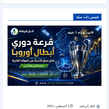
قصص ذات صلة
تمت قراءة 1 دقيقة
قرعة دوري الأبطال تشعل معركة الملايين قبل بوابة
مرحلة الدوري
افاق الرياضه
5 أغسطس، 2026
12