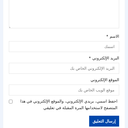
الاسم
*
البريد الإلكتروني
*
الموقع الإلكتروني
احفظ اسمي، بريدي الإلكتروني، والموقع الإلكتروني في هذا
المتصفح لاستخدامها المرة المقبلة في تعليقي.