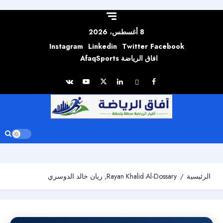
Skip to
content
8 أغسطس، 2026
Instagram
Linkedin
Twitter
Facebook
افاق الرياضة AfaqSports
الرئيسية
Rayan Khalid Al-Dossary, ريان خالد الدوسري