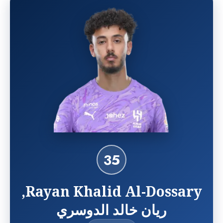
35
Rayan Khalid Al-Dossary,
ريان خالد الدوسري