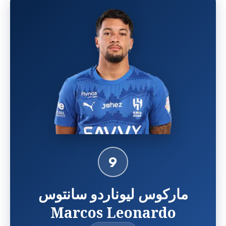
9
ماركوس ليوناردو سانتوس
Marcos Leonardo