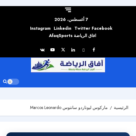
Skip to
content
7 أغسطس، 2026
Instagram
Linkedin
Twitter
Facebook
افاق الرياضة AfaqSports
الرئيسية
ماركوس ليوناردو سانتوس Marcos Leonardo