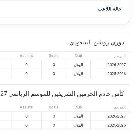
حالة اللاعب
دوري روشن السعودي
الموسم
Club
Goals
Assists
s
2026-2027
الهلال
0
0
2025-2026
الهلال
0
0
كأس خادم الحرمين الشريفين للموسم الرياضي 2027
الموسم
Club
Goals
Assists
s
2026-2027
الهلال
0
0
2025-2026
الهلال
0
0