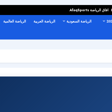
افاق الرياضة AfaqSports
الرياضة السعودية
الرياضة العربية
الرياضة العالمية