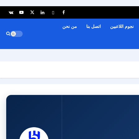
نجوم اللاعبين
اتصل بنا
من نحن