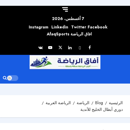
Skip to
content
7 أغسطس، 2026
Instagram
Linkedin
Twitter
Facebook
افاق الرياضة AfaqSports
الرئيسية
Blog
الرياضة
الرياضة العربية
دوري أبطال الخليج للأندية