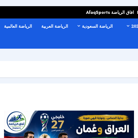
افاق الرياضة AfaqSports
الرياضة السعودية
الرياضة العربية
الرياضة العالمية