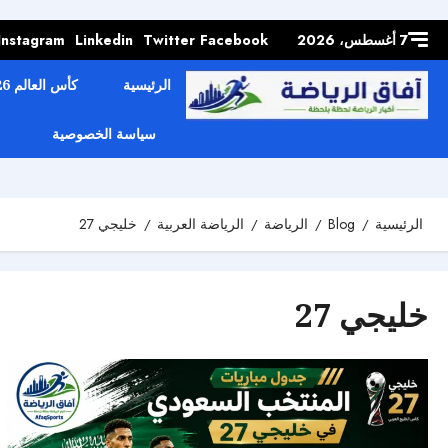
Skip to
content
7 أغسطس، 2026
Facebook
Twitter
Linkedin
Instagram
الرئيسية
كأس العالم 2026
سياسة الخصوصية
الرئيسية
Blog
الرياضة
الرياضة العربية
خليجي 27
خليجي 27