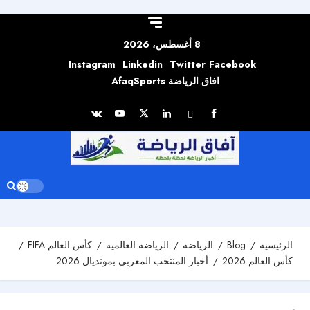
Skip to
content
8 أغسطس، 2026
Instagram
Linkedin
Twitter
Facebook
افاق الرياضة AfaqSports
الرئيسية
Blog
الرياضة
الرياضة العالمية
كأس العالم FIFA
كأس العالم 2026
أخبار المنتخب المغربي بمونديال 2026