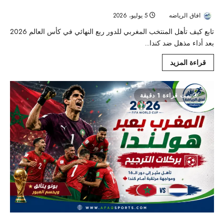
النهائي
افاق الرياضه
5 يوليو، 2026
30
تابع كيف تأهل المنتخب المغربي للدور ربع النهائي في كأس العالم 2026
بعد أداء مذهل ضد كندا...
قراءة المزيد
تمت قراءة 1 دقيقة