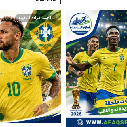
تمت قراءة 1 دقيقة