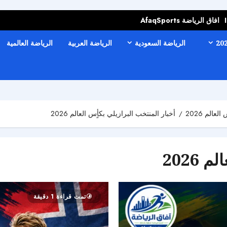
افاق الرياضة AfaqSports
الرياضة السعودية
الرياضة العربية
الرياضة العالمية
لعالم 2026
أخبار المنتخب البرازيلي بكأٍس العالم 2026
2026
تمت قراءة 1 دقيقة