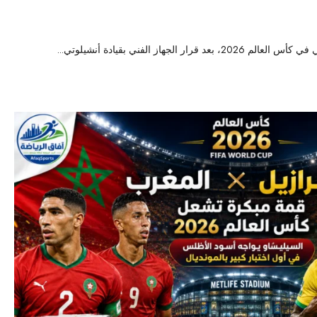
30
الجهاز الفني بقيادة أنشيلوتي...