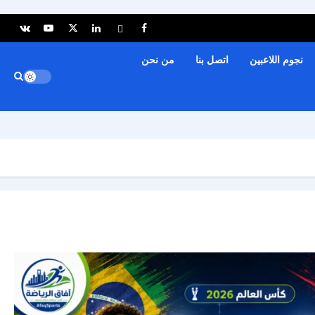
نجوم اللاعبين
اتصل بنا
من نحن