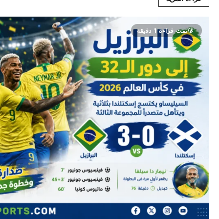
تمت قراءة 1 دقيقة