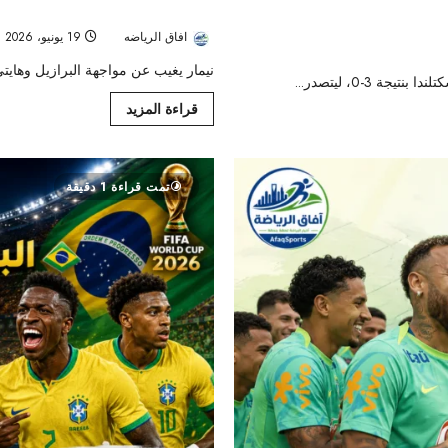
كأس العالم 2026 : نيمار يغيب عن مواجهة البرازيل وهايتي
افاق الرياضه
19 يونيو، 2026
نيمار يغيب عن مواجهة البرازيل وهايتي في كأس العالم 2026، بعد قرار 
قراءة المزيد
تمت قراءة 1 دقيقة