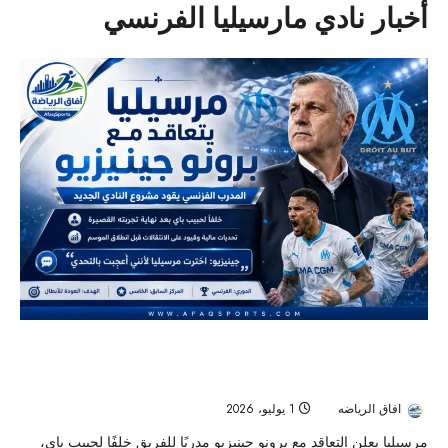
أخبار نادي مارسيليا الفرنسي
مرسيليا يعلن التعاقد مع برونو جينيزيو لقيادة
مشروعه الجديد
افاق الرياضه
1 يوليو، 2026
28
مرسيليا يعلن التعاقد مع برونو جينيزيو مدربًا للفريق خلفًا لحبيب باي،