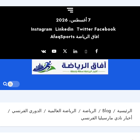
Skip to
content
7 أغسطس، 2026
Instagram
Linkedin
Twitter
Facebook
افاق الرياضة AfaqSports
الرئيسية
Blog
الرياضة
الرياضة العالمية
الدوري الفرنسي
أخبار نادي مارسيليا الفرنسي