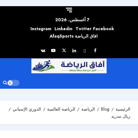
Skip to
content
7 أغسطس، 2026
Instagram
Linkedin
Twitter
Facebook
افاق الرياضة AfaqSports
الرئيسية
Blog
الرياضة
الرياضة العالمية
الدوري الإسباني
ريال مدريد