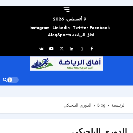
Skip to
content
9 أغسطس، 2026
Instagram
Linkedin
Twitter
Facebook
افاق الرياضة AfaqSports
الرئيسية
Blog
الدوري البلجيكي
الدوري البلجيكي