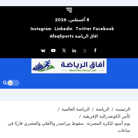
Skip to
content
8 أغسطس، 2026
Instagram
Linkedin
Twitter
Facebook
افاق الرياضة AfaqSports
الرئيسية
الرياضة
الرياضة العالمية
كأس الكونفدرالية الإفريقية
يوم أسود للكرة المصرية.. سقوط بيراميدز والأهلي والمصري قاريًا في
ساعات