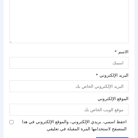
الاسم
*
البريد الإلكتروني
*
الموقع الإلكتروني
احفظ اسمي، بريدي الإلكتروني، والموقع الإلكتروني في هذا
المتصفح لاستخدامها المرة المقبلة في تعليقي.