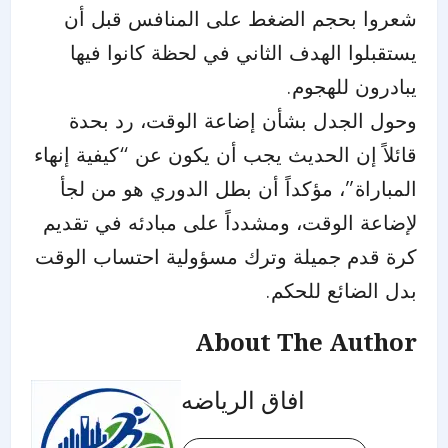
شعروا بحجم الضغط على المنافس قبل أن
يستقبلوا الهدف الثاني في لحظة كانوا فيها
يبادرون للهجوم.
وحول الجدل بشأن إضاعة الوقت، رد بحدة
قائلاً إن الحديث يجب أن يكون عن “كيفية إنهاء
المباراة”، مؤكداً أن بطل الدوري هو من لجأ
لإضاعة الوقت، ومشدداً على مبادئه في تقديم
كرة قدم جميلة وترك مسؤولية احتساب الوقت
بدل الضائع للحكم.
About The Author
افاق الرياضه