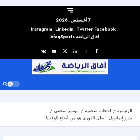
Skip to
content
7 أغسطس، 2026
Instagram
Linkedin
Twitter
Facebook
افاق الرياضة AfaqSports
الرئيسية
لقاءات صحفية
مؤتمر صحفي
يدرو إيمانويل: “بطل الدوري هو من أضاع الوقت!”