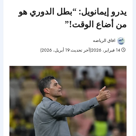
يدرو إيمانويل: “بطل الدوري هو
من أضاع الوقت!”
افاق الرياضه
14 فبراير، 2026(آخر تحديث:19 أبريل، 2026)
46 مشاهدات