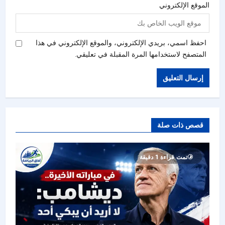
الموقع الإلكتروني
احفظ اسمي، بريدي الإلكتروني، والموقع الإلكتروني في هذا
المتصفح لاستخدامها المرة المقبلة في تعليقي.
قصص ذات صلة
تمت قراءة 1 دقيقة