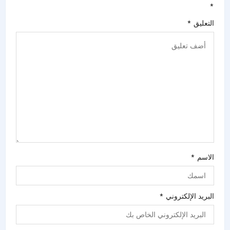
*
التعليق
*
الاسم
*
البريد الإلكتروني
*